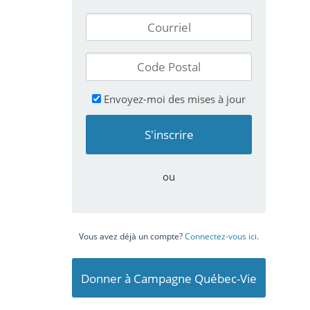
Envoyez-moi des mises à jour
ou
Vous avez déjà un compte?
Connectez-vous ici
.
Donner à Campagne Québec-Vie