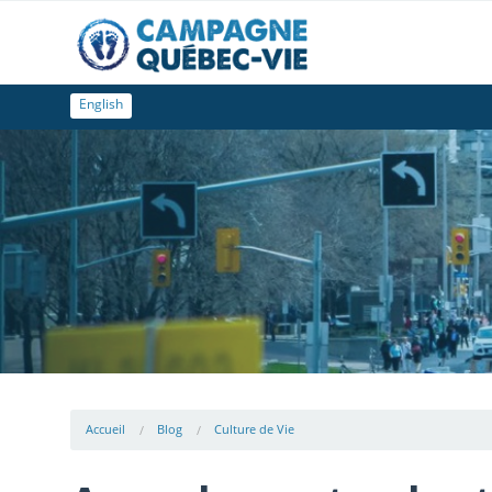
English
Accueil
Blog
Culture de Vie