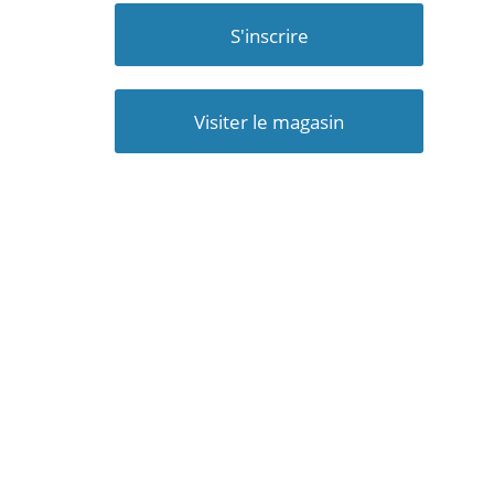
S'inscrire
Visiter le magasin