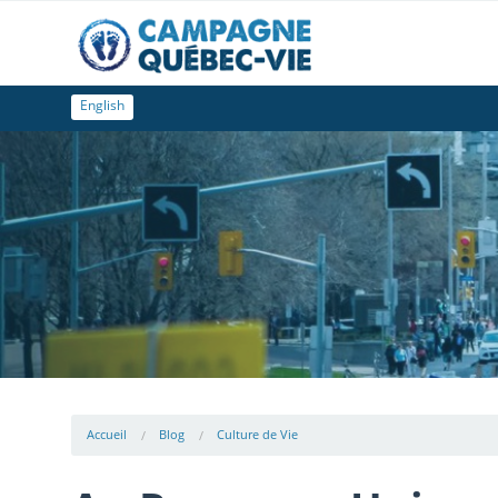
English
Accueil
Blog
Culture de Vie