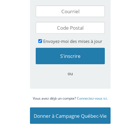
Envoyez-moi des mises à jour
ou
Vous avez déjà un compte?
Connectez-vous ici
.
Donner à Campagne Québec-Vie