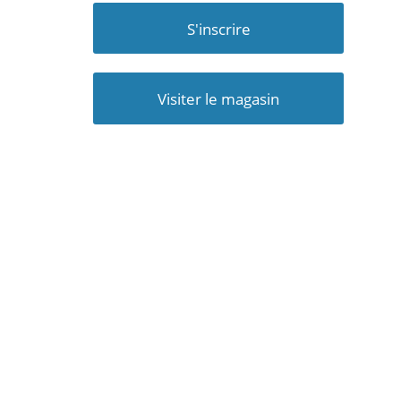
S'inscrire
Visiter le magasin