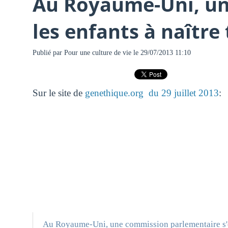
Au Royaume-Uni, une
les enfants à naître
Publié par
Pour une culture de vie
le 29/07/2013 11:10
Sur le site de
genethique.org du 29 juillet 2013
:
Au Royaume-Uni, une commission parlementaire s'e