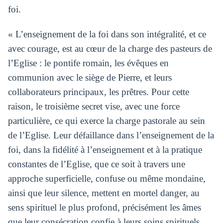
foi.
« L’enseignement de la foi dans son intégralité, et ce
avec courage, est au cœur de la charge des pasteurs de
l’Eglise : le pontife romain, les évêques en
communion avec le siège de Pierre, et leurs
collaborateurs principaux, les prêtres. Pour cette
raison, le troisième secret vise, avec une force
particulière, ce qui exerce la charge pastorale au sein
de l’Eglise. Leur défaillance dans l’enseignement de la
foi, dans la fidélité à l’enseignement et à la pratique
constantes de l’Eglise, que ce soit à travers une
approche superficielle, confuse ou même mondaine,
ainsi que leur silence, mettent en mortel danger, au
sens spirituel le plus profond, précisément les âmes
que leur consécration confie à leurs soins spirituels.