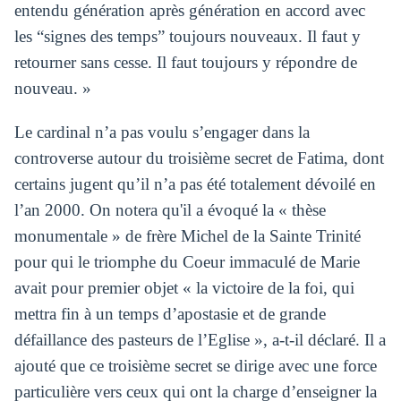
entendu génération après génération en accord avec
les “signes des temps” toujours nouveaux. Il faut y
retourner sans cesse. Il faut toujours y répondre de
nouveau. »
Le cardinal n’a pas voulu s’engager dans la
controverse autour du troisième secret de Fatima, dont
certains jugent qu’il n’a pas été totalement dévoilé en
l’an 2000. On notera qu'il a évoqué la « thèse
monumentale » de frère Michel de la Sainte Trinité
pour qui le triomphe du Coeur immaculé de Marie
avait pour premier objet « la victoire de la foi, qui
mettra fin à un temps d’apostasie et de grande
défaillance des pasteurs de l’Eglise », a-t-il déclaré. Il a
ajouté que ce troisième secret se dirige avec une force
particulière vers ceux qui ont la charge d’enseigner la