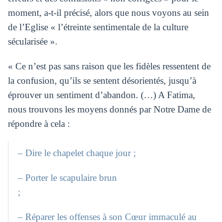
moment, a-t-il précisé, alors que nous voyons au sein
de l’Eglise « l’étreinte sentimentale de la culture
sécularisée ».
« Ce n’est pas sans raison que les fidèles ressentent de
la confusion, qu’ils se sentent désorientés, jusqu’à
éprouver un sentiment d’abandon. (…) A Fatima,
nous trouvons les moyens donnés par Notre Dame de
répondre à cela :
– Dire le chapelet chaque jour ;
– Porter le scapulaire brun
– Réparer les offenses à son Cœur immaculé au