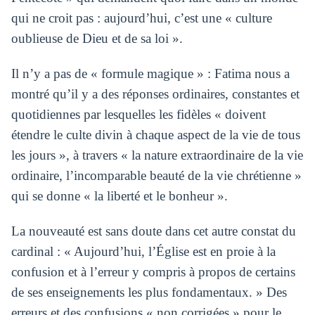
qui ne croit pas : aujourd’hui, c’est une « culture
oublieuse de Dieu et de sa loi ».
Il n’y a pas de « formule magique » : Fatima nous a
montré qu’il y a des réponses ordinaires, constantes et
quotidiennes par lesquelles les fidèles « doivent
étendre le culte divin à chaque aspect de la vie de tous
les jours », à travers « la nature extraordinaire de la vie
ordinaire, l’incomparable beauté de la vie chrétienne »
qui se donne « la liberté et le bonheur ».
La nouveauté est sans doute dans cet autre constat du
cardinal : « Aujourd’hui, l’Église est en proie à la
confusion et à l’erreur y compris à propos de certains
de ses enseignements les plus fondamentaux. » Des
erreurs et des confusions « non corrigées » pour le