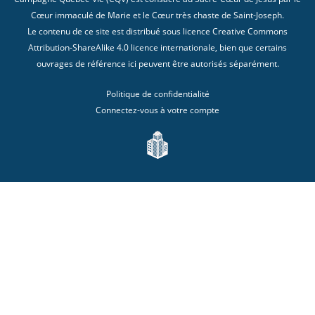
Cœur immaculé de Marie et le Cœur très chaste de Saint-Joseph.
Le contenu de ce site est distribué sous licence
Creative Commons
Attribution-ShareAlike 4.0 licence internationale
, bien que certains
ouvrages de référence ici peuvent être autorisés séparément.
Politique de confidentialité
Connectez-vous à votre compte