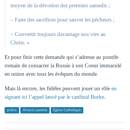
moyen de la dévotion des premiers samedis ;
– Faire des sacrifices pour sauver les pécheurs ;
– Convertir toujours davantage nos vies au
Christ. »
Et pour finir cette demande qui s’adresse au pontife
romain de consacrer la Russie à son Coeur immaculé
en union avec tous les évêques du monde.
Mais là encore, les fidèles peuvent jouer un rôle
en
signant ici l’appel lancé par le cardinal Burke
.
prière
Amoris Laetitia
Église Catholique