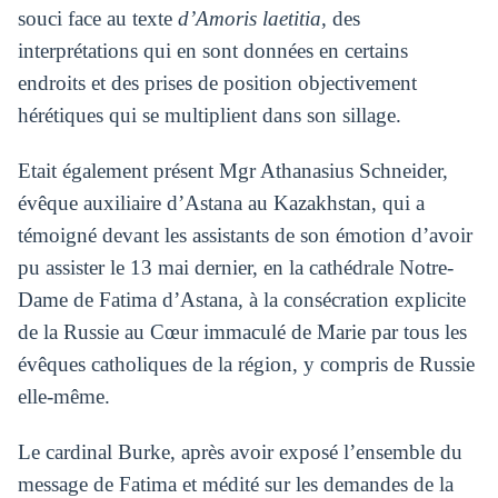
souci face au texte
d’Amoris laetitia
, des
interprétations qui en sont données en certains
endroits et des prises de position objectivement
hérétiques qui se multiplient dans son sillage.
Etait également présent Mgr Athanasius Schneider,
évêque auxiliaire d’Astana au Kazakhstan, qui a
témoigné devant les assistants de son émotion d’avoir
pu assister le 13 mai dernier, en la cathédrale Notre-
Dame de Fatima d’Astana, à la consécration explicite
de la Russie au Cœur immaculé de Marie par tous les
évêques catholiques de la région, y compris de Russie
elle-même.
Le cardinal Burke, après avoir exposé l’ensemble du
message de Fatima et médité sur les demandes de la