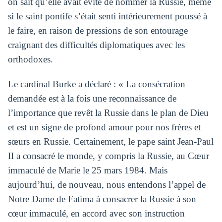
on sait qu’elle avait évité de nommer la Russie, même
si le saint pontife s’était senti intérieurement poussé à
le faire, en raison de pressions de son entourage
craignant des difficultés diplomatiques avec les
orthodoxes.
Le cardinal Burke a déclaré : « La consécration
demandée est à la fois une reconnaissance de
l’importance que revêt la Russie dans le plan de Dieu
et est un signe de profond amour pour nos frères et
sœurs en Russie. Certainement, le pape saint Jean-Paul
II a consacré le monde, y compris la Russie, au Cœur
immaculé de Marie le 25 mars 1984. Mais
aujourd’hui, de nouveau, nous entendons l’appel de
Notre Dame de Fatima à consacrer la Russie à son
cœur immaculé, en accord avec son instruction