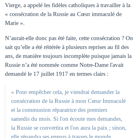
Vierge, a appelé les fidèles catholiques à travailler à la
« consécration de la Russie au Cœur immaculé de
Marie ».
N’aurait-elle donc pas été faite, cette consécration ? On
sait qu’elle a été réitérée à plusieurs reprises au fil des
ans, de manière toujours incomplète puisque jamais la
Russie n’a été nommée comme Notre-Dame l'avait
demandé le 17 juillet 1917 en termes clairs :
« Pour empêcher cela, je viendrai demander la
consécration de la Russie à mon Cœur Immaculé
et la communion réparatrice des premiers
samedis du mois. Si l'on écoute mes demandes,
la Russie se convertira et l'on aura la paix ; sinon,
elle répandra ses erreurs à travers le monde,