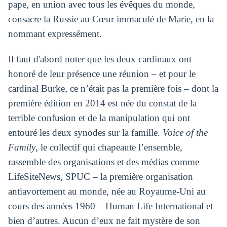
pape, en union avec tous les évêques du monde,
consacre la Russie au Cœur immaculé de Marie, en la
nommant expressément.
Il faut d'abord noter que les deux cardinaux ont
honoré de leur présence une réunion – et pour le
cardinal Burke, ce n’était pas la première fois – dont la
première édition en 2014 est née du constat de la
terrible confusion et de la manipulation qui ont
entouré les deux synodes sur la famille.
Voice of the
Family
, le collectif qui chapeaute l’ensemble,
rassemble des organisations et des médias comme
LifeSiteNews, SPUC – la première organisation
antiavortement au monde, née au Royaume-Uni au
cours des années 1960 – Human Life International et
bien d’autres. Aucun d’eux ne fait mystère de son