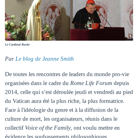
Le Cardinal Burke
Par
Le blog de Jeanne Smith
De toutes les rencontres de leaders du monde pro-vie
organisées dans le cadre du
Rome Life Forum
depuis
2014, celle qui s’est déroulée jeudi et vendredi au pied
du Vatican aura été la plus riche, la plus formatrice.
Face à l'idéologie du genre et à la diffusion de la
culture de mort, les organisateurs, réunis dans le
collectif
Voice of the Family
, ont voulu mettre en
évidence les soubassements philosophiques,