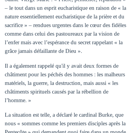
– le tout dans un esprit eucharistique en raison de « la
nature essentiellement eucharistique de la prière et du
sacrifice » – rendues urgentes dans le cœur des fidèles
comme dans celui des pastoureaux par la vision de
l’enfer mais avec l’espérance du secret rappelant « la
grâce jamais défaillante de Dieu ».
Il a également rappelé qu'il y avait deux formes de
châtiment pour les péchés des hommes : les malheurs
matériels, la guerre, la destruction, mais aussi « les
châtiments spirituels causés par la rébellion de
l’homme. »
La situation est telle, a déclaré le cardinal Burke, que
nous « sommes comme les premiers disciples après la
Pentecôte » qui demandent quoi faire dans un monde