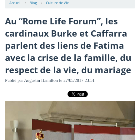
Accueil
Blog
Culture de Vie
Au “Rome Life Forum”, les
cardinaux Burke et Caffarra
parlent des liens de Fatima
avec la crise de la famille, du
respect de la vie, du mariage
Publié par
Augustin Hamilton
le 27/05/2017 23:51