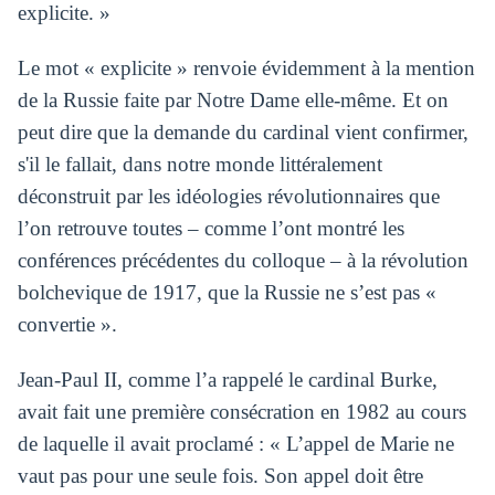
explicite. »
Le mot « explicite » renvoie évidemment à la mention
de la Russie faite par Notre Dame elle-même. Et on
peut dire que la demande du cardinal vient confirmer,
s'il le fallait, dans notre monde littéralement
déconstruit par les idéologies révolutionnaires que
l’on retrouve toutes – comme l’ont montré les
conférences précédentes du colloque – à la révolution
bolchevique de 1917, que la Russie ne s’est pas «
convertie ».
Jean-Paul II, comme l’a rappelé le cardinal Burke,
avait fait une première consécration en 1982 au cours
de laquelle il avait proclamé : « L’appel de Marie ne
vaut pas pour une seule fois. Son appel doit être