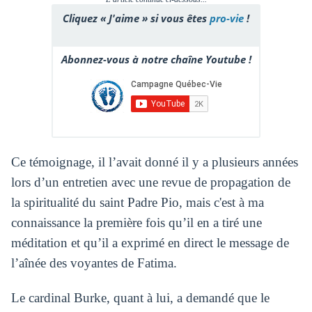
Cliquez « J'aime » si vous êtes
pro-vie
!
Abonnez-vous à notre chaîne Youtube !
Ce témoignage, il l’avait donné il y a plusieurs années
lors d’un entretien avec une revue de propagation de
la spiritualité du saint Padre Pio, mais c'est à ma
connaissance la première fois qu’il en a tiré une
méditation et qu’il a exprimé en direct le message de
l’aînée des voyantes de Fatima.
Le cardinal Burke, quant à lui, a demandé que le