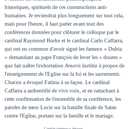
historiques, spirituels de ces constructions anti-
humaines. Je reviendrai plus longuement sur tout cela,
mais pour l'heure, il faut parler avant tout des
conférences données pour clôturer le colloque par le
cardinal Raymond Burke et le cardinal Carlo Caffarra,
qui ont en commun d'avoir signé les fameux « Dubia
» demandant au pape François de lever les « doutes »
que fait naître l'exhortation
Amoris laetitia
à propos de
l'enseignement de l'Eglise sur la foi et les sacrements.
Chacun a évoqué Fatima à sa façon. Le cardinal
Caffarra a authentifié de vive voix, et en rattachant à
cette confirmation de l'ensemble de sa conférence, les
paroles de sœur Lucie sur la bataille finale de Satan
contre l'Eglise, portant sur la famille et le mariage.
L'article continue ci-dessous...