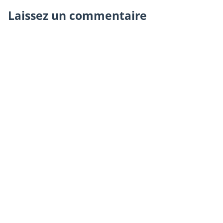
Laissez un commentaire