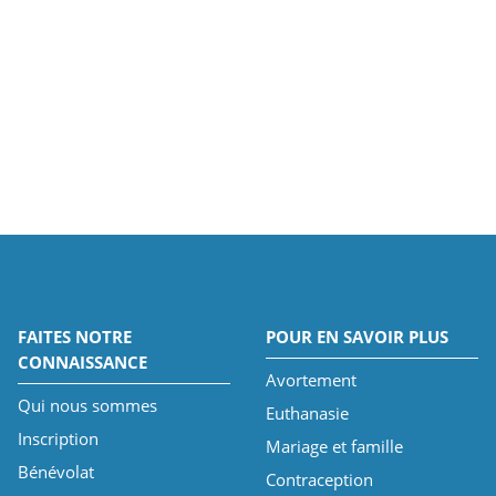
FAITES NOTRE
POUR EN SAVOIR PLUS
CONNAISSANCE
Avortement
Qui nous sommes
Euthanasie
Inscription
Mariage et famille
Bénévolat
Contraception