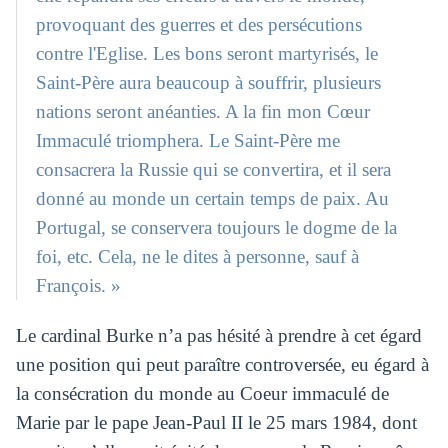
provoquant des guerres et des persécutions
contre l'Eglise. Les bons seront martyrisés, le
Saint-Père aura beaucoup à souffrir, plusieurs
nations seront anéanties. A la fin mon Cœur
Immaculé triomphera. Le Saint-Père me
consacrera la Russie qui se convertira, et il sera
donné au monde un certain temps de paix. Au
Portugal, se conservera toujours le dogme de la
foi, etc. Cela, ne le dites à personne, sauf à
François. »
Le cardinal Burke n’a pas hésité à prendre à cet égard
une position qui peut paraître controversée, eu égard à
la consécration du monde au Coeur immaculé de
Marie par le pape Jean-Paul II le 25 mars 1984, dont