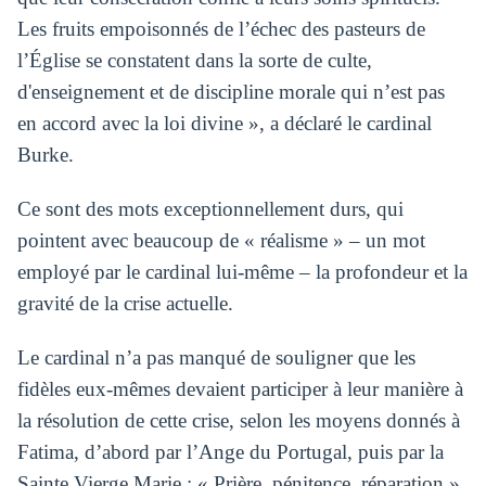
Les fruits empoisonnés de l’échec des pasteurs de
l’Église se constatent dans la sorte de culte,
d'enseignement et de discipline morale qui n’est pas
en accord avec la loi divine », a déclaré le cardinal
Burke.
Ce sont des mots exceptionnellement durs, qui
pointent avec beaucoup de « réalisme » – un mot
employé par le cardinal lui-même – la profondeur et la
gravité de la crise actuelle.
Le cardinal n’a pas manqué de souligner que les
fidèles eux-mêmes devaient participer à leur manière à
la résolution de cette crise, selon les moyens donnés à
Fatima, d’abord par l’Ange du Portugal, puis par la
Sainte Vierge Marie : « Prière, pénitence, réparation »