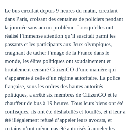
Le bus circulait depuis 9 heures du matin, circulant
dans Paris, croisant des centaines de policiers pendant
la journée sans aucun problème. Lorsqu’elles ont
réalisé l’immense attention qu’il suscitait parmi les
passants et les participants aux Jeux olympiques,
craignant de tacher l’image de la France dans le
monde, les élites politiques ont soudainement et
brutalement censuré CitizenGO d’une manière qui
s’apparente à celle d’un régime autoritaire. La police
française, sous les ordres des hautes autorités
politiques, a arrêté six membres de CitizenGO et le
chauffeur de bus à 19 heures. Tous leurs biens ont été
confisqués, ils ont été déshabillés et fouillés, et il leur a
été illégalement refusé d’appeler leurs avocats, et
certains n’ont même pas été autorisés à appeler les