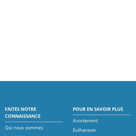
FAITES NOTRE
POUR EN SAVOIR PLUS
CONNAISSANCE
Avortement
Qui nous sommes
Euthanasie