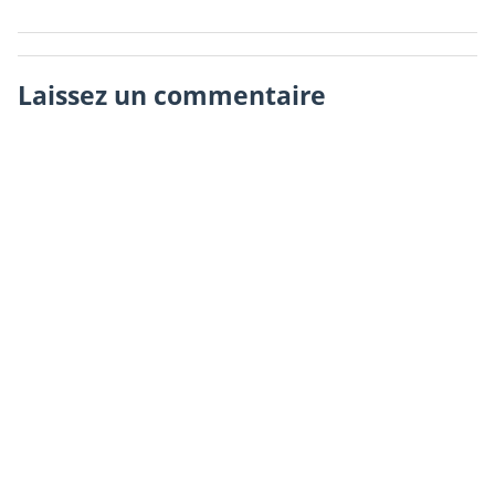
Laissez un commentaire