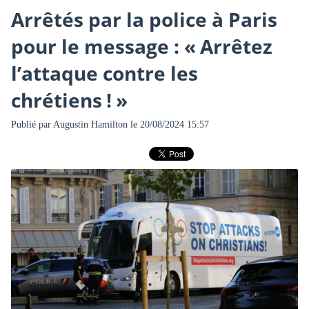
Arrêtés par la police à Paris
pour le message : « Arrêtez
l’attaque contre les
chrétiens ! »
Publié par
Augustin Hamilton
le 20/08/2024 15:57