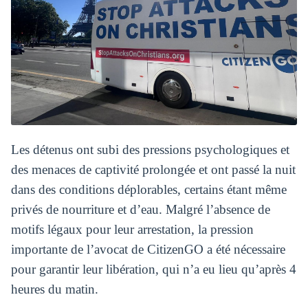
Les détenus ont subi des pressions psychologiques et
des menaces de captivité prolongée et ont passé la nuit
dans des conditions déplorables, certains étant même
privés de nourriture et d’eau. Malgré l’absence de
motifs légaux pour leur arrestation, la pression
importante de l’avocat de CitizenGO a été nécessaire
pour garantir leur libération, qui n’a eu lieu qu’après 4
heures du matin.