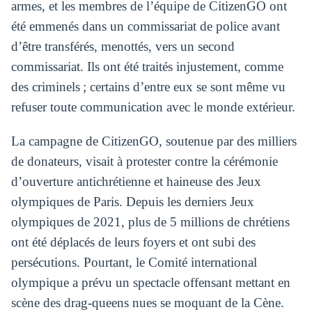
armes, et les membres de l’équipe de CitizenGO ont
été emmenés dans un commissariat de police avant
d’être transférés, menottés, vers un second
commissariat. Ils ont été traités injustement, comme
des criminels ; certains d’entre eux se sont même vu
refuser toute communication avec le monde extérieur.
La campagne de CitizenGO, soutenue par des milliers
de donateurs, visait à protester contre la cérémonie
d’ouverture antichrétienne et haineuse des Jeux
olympiques de Paris. Depuis les derniers Jeux
olympiques de 2021, plus de 5 millions de chrétiens
ont été déplacés de leurs foyers et ont subi des
persécutions. Pourtant, le Comité international
olympique a prévu un spectacle offensant mettant en
scène des drag-queens nues se moquant de la Cène.