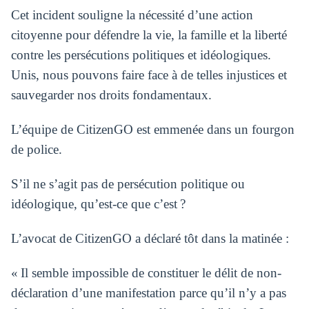
Cet incident souligne la nécessité d’une action
citoyenne pour défendre la vie, la famille et la liberté
contre les persécutions politiques et idéologiques.
Unis, nous pouvons faire face à de telles injustices et
sauvegarder nos droits fondamentaux.
L’équipe de CitizenGO est emmenée dans un fourgon
de police.
S’il ne s’agit pas de persécution politique ou
idéologique, qu’est-ce que c’est ?
L’avocat de CitizenGO a déclaré tôt dans la matinée :
« Il semble impossible de constituer le délit de non-
déclaration d’une manifestation parce qu’il n’y a pas