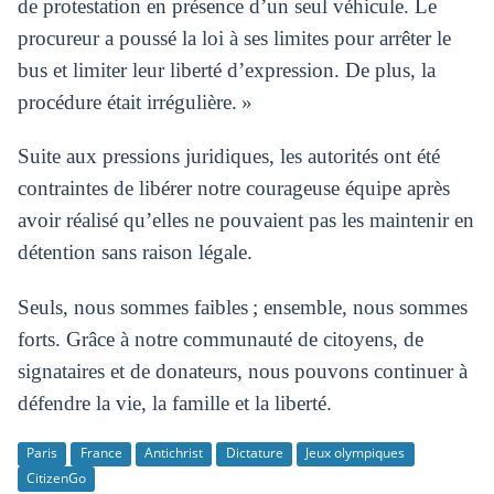
de protestation en présence d’un seul véhicule. Le
procureur a poussé la loi à ses limites pour arrêter le
bus et limiter leur liberté d’expression. De plus, la
procédure était irrégulière. »
Suite aux pressions juridiques, les autorités ont été
contraintes de libérer notre courageuse équipe après
avoir réalisé qu’elles ne pouvaient pas les maintenir en
détention sans raison légale.
Seuls, nous sommes faibles ; ensemble, nous sommes
forts. Grâce à notre communauté de citoyens, de
signataires et de donateurs, nous pouvons continuer à
défendre la vie, la famille et la liberté.
Paris
France
Antichrist
Dictature
Jeux olympiques
CitizenGo