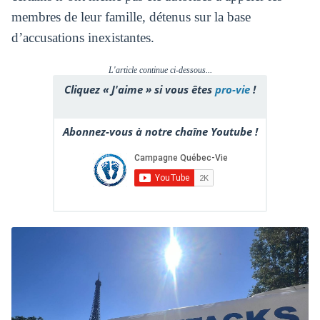
membres de leur famille, détenus sur la base
d’accusations inexistantes.
L'article continue ci-dessous...
Cliquez « J'aime » si vous êtes
pro-vie
!
Abonnez-vous à notre chaîne Youtube !