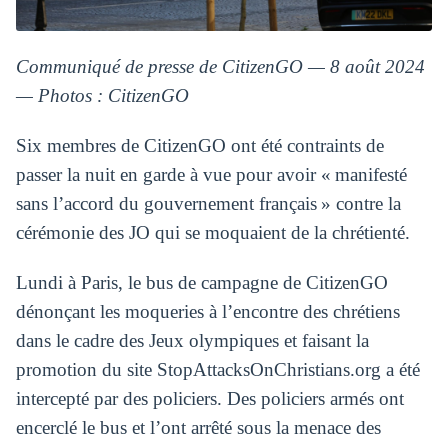
Communiqué de presse de CitizenGO — 8 août 2024
— Photos : CitizenGO
Six membres de CitizenGO ont été contraints de
passer la nuit en garde à vue pour avoir « manifesté
sans l’accord du gouvernement français » contre la
cérémonie des JO qui se moquaient de la chrétienté.
Lundi à Paris, le bus de campagne de CitizenGO
dénonçant les moqueries à l’encontre des chrétiens
dans le cadre des Jeux olympiques et faisant la
promotion du site StopAttacksOnChristians.org a été
intercepté par des policiers. Des policiers armés ont
encerclé le bus et l’ont arrêté sous la menace des