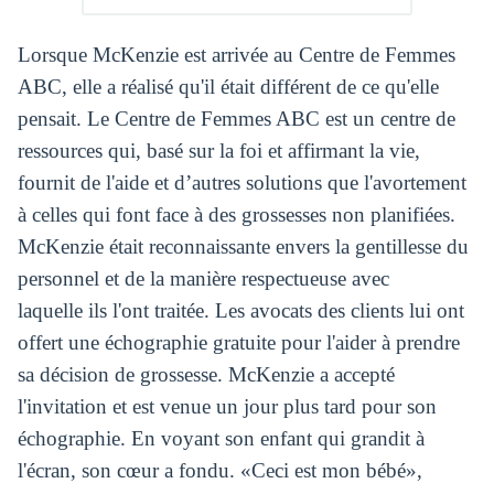
Lorsque McKenzie est arrivée au Centre de Femmes
ABC, elle a réalisé qu'il était différent de ce qu'elle
pensait. Le Centre de Femmes ABC est un centre de
ressources qui, basé sur la foi et affirmant la vie,
fournit de l'aide et d’autres solutions que l'avortement
à celles qui font face à des grossesses non planifiées.
McKenzie était reconnaissante envers la gentillesse du
personnel et de la manière respectueuse avec
laquelle ils l'ont traitée. Les avocats des clients lui ont
offert une échographie gratuite pour l'aider à prendre
sa décision de grossesse. McKenzie a accepté
l'invitation et est venue un jour plus tard pour son
échographie. En voyant son enfant qui grandit à
l'écran, son cœur a fondu. «Ceci est mon bébé»,