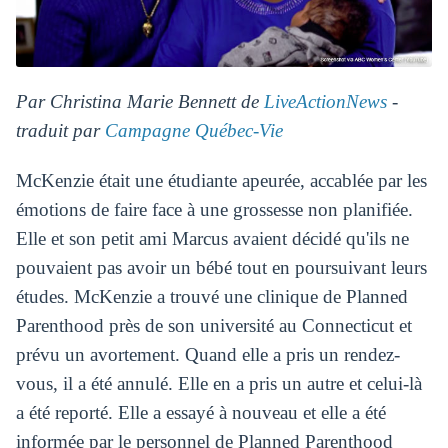
Par Christina Marie Bennett de
LiveActionNews
-
traduit par
Campagne Québec-Vie
McKenzie était une étudiante apeurée, accablée par les
émotions de faire face à une grossesse non planifiée.
Elle et son petit ami Marcus avaient décidé qu'ils ne
pouvaient pas avoir un bébé tout en poursuivant leurs
études. McKenzie a trouvé une clinique de Planned
Parenthood près de son université au Connecticut et
prévu un avortement. Quand elle a pris un rendez-
vous, il a été annulé. Elle en a pris un autre et celui-là
a été reporté. Elle a essayé à nouveau et elle a été
informée par le personnel de Planned Parenthood