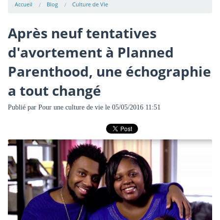
Accueil
Blog
Culture de Vie
Après neuf tentatives
d'avortement à Planned
Parenthood, une échographie
a tout changé
Publié par
Pour une culture de vie
le 05/05/2016 11:51