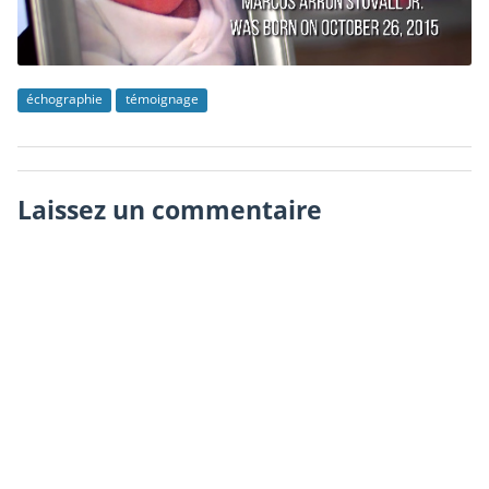
échographie
témoignage
Laissez un commentaire