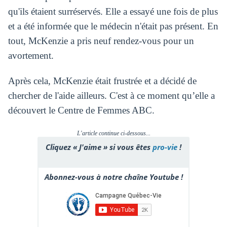
qu'ils étaient surréservés. Elle a essayé une fois de plus
et a été informée que le médecin n'était pas présent. En
tout, McKenzie a pris neuf rendez-vous pour un
avortement.
Après cela, McKenzie était frustrée et a décidé de
chercher de l'aide ailleurs. C'est à ce moment qu’elle a
découvert le Centre de Femmes ABC.
L'article continue ci-dessous...
Cliquez « J'aime » si vous êtes
pro-vie
!
Abonnez-vous à notre chaîne Youtube !