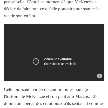
pensait-elle. C’est à ce moment-là que McKenzie a
décidé de faire tout ce qu'elle pouvait pour sauver la
vie de son enfant.
Cette puissante vidéo de cinq minutes partage
l'histoire de McKenzie et son petit ami Marcus. Elle
donne un aperçu des émotions qu'ils sentaient comme