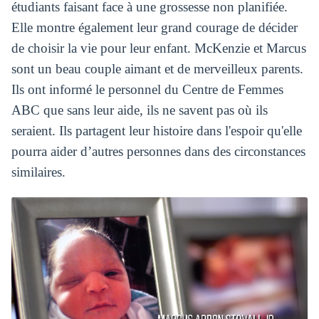
étudiants faisant face à une grossesse non planifiée.
Elle montre également leur grand courage de décider
de choisir la vie pour leur enfant. McKenzie et Marcus
sont un beau couple aimant et de merveilleux parents.
Ils ont informé le personnel du Centre de Femmes
ABC que sans leur aide, ils ne savent pas où ils
seraient. Ils partagent leur histoire dans l'espoir qu'elle
pourra aider d’autres personnes dans des circonstances
similaires.