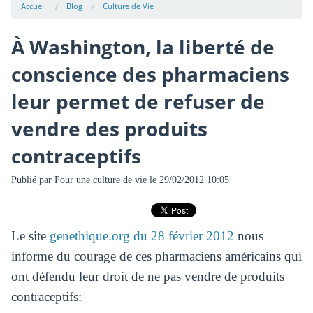
Accueil
Blog
Culture de Vie
À Washington, la liberté de
conscience des pharmaciens
leur permet de refuser de
vendre des produits
contraceptifs
Publié par
Pour une culture de vie
le 29/02/2012 10:05
Le site
genethique.org du 28 février 2012
nous
informe du courage de ces pharmaciens américains qui
ont défendu leur droit de ne pas vendre de produits
contraceptifs: