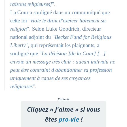
raisons religieuses]
".
La Cour a souligné dans un communiqué que
cette loi "
viole le droit d'exercer librement sa
religion
". Selon Luke Goodrich, directeur
national adjoint du "
Becket Fund for Religious
Liberty
", qui représentait les plaignants, a
souligné que "
La décision [de la Cour] [...]
envoie un message très clair : aucun individu ne
peut être contraint d'abandonner sa profession
uniquement à cause de ses croyances
religieuses
".
Publicité
Cliquez « J'aime » si vous
êtes
pro-vie
!