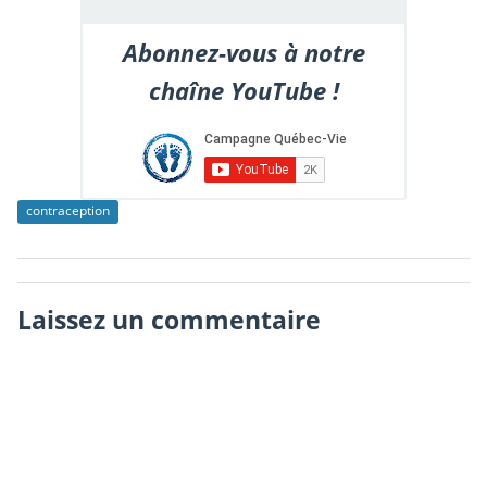
Abonnez-vous à notre
chaîne YouTube !
contraception
Laissez un commentaire