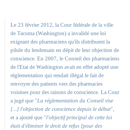
Le 23 février 2012, la Cour fédérale de la ville
de Tacoma (Washington) a invalidé une loi
exigeant des pharmaciens qu'ils distribuent la
pilule du lendemain en dépit de leur objection de
conscience. En 2007, le Conseil des pharmaciens
de l'Etat de Washington avait en effet adopté une
réglementation qui rendait illégal le fait de
renvoyer des patients vers des pharmacies
voisines pour des raisons de conscience. La Cour
a jugé que "
La réglementation du Conseil vise
[...] l'objection de conscience depuis le début
",
et a ajouté que "
l'objectif principal de cette loi
était d'éliminer le droit de refus [pour des