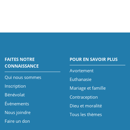
FAITES NOTRE
POUR EN SAVOIR PLUS
CONNAISSANCE
Avortement
Qui nous sommes
Euthanasie
Inscription
Mariage et famille
Bénévolat
Contraception
Événements
Dieu et moralité
Nous joindre
Tous les thèmes
Faire un don