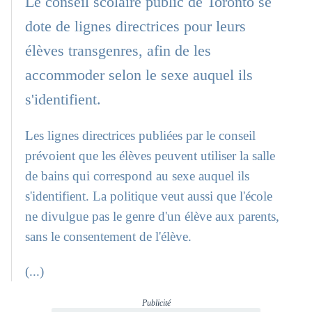
Le conseil scolaire public de Toronto se
dote de lignes directrices pour leurs
élèves transgenres, afin de les
accommoder selon le sexe auquel ils
s'identifient.
Les lignes directrices publiées par le conseil
prévoient que les élèves peuvent utiliser la salle
de bains qui correspond au sexe auquel ils
s'identifient. La politique veut aussi que l'école
ne divulgue pas le genre d'un élève aux parents,
sans le consentement de l'élève.
(...)
Publicité