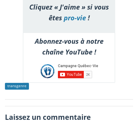
Cliquez « J'aime » si vous
êtes
pro-vie
!
Abonnez-vous à notre
chaîne YouTube !
transgenre
Laissez un commentaire