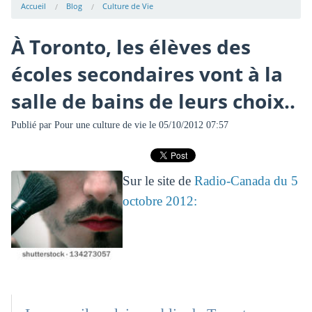
Accueil
Blog
Culture de Vie
À Toronto, les élèves des
écoles secondaires vont à la
salle de bains de leurs choix..
Publié par
Pour une culture de vie
le 05/10/2012 07:57
Sur le site de
Radio-Canada du 5
octobre 2012: