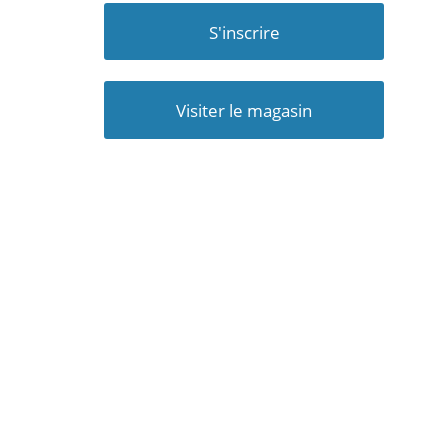
S'inscrire
Visiter le magasin