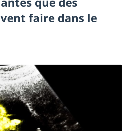
nantes que des
vent faire dans le