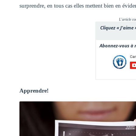
surprendre, en tous cas elles mettent bien en éviden
L'article co
Cliquez « J'aime 
Abonnez-vous à n
Apprendre!