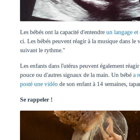
Les bébés ont la capacité d'entendre
un langage et
ci. Les bébés peuvent réagir à la musique dans le
suivant le rythme."
Les enfants dans l'utérus peuvent également réag
pouce ou d'autres signaux de la main. Un bébé
a 
posté une vidéo
de son enfant à 14 semaines, tapa
Se rappeler !