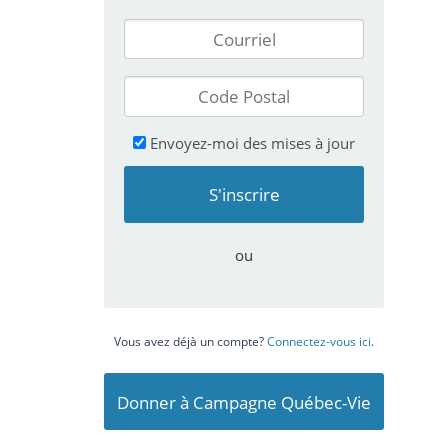
Envoyez-moi des mises à jour
ou
Vous avez déjà un compte?
Connectez-vous ici
.
Donner à Campagne Québec-Vie