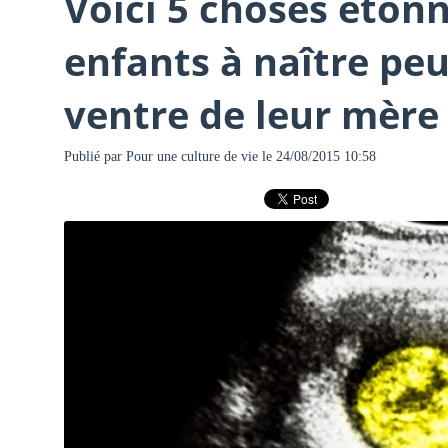
Voici 5 choses éton
enfants à naître peu
ventre de leur mère
Publié par
Pour une culture de vie
le 24/08/2015 10:58