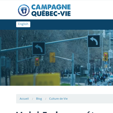
English
Accueil
Blog
Culture de Vie