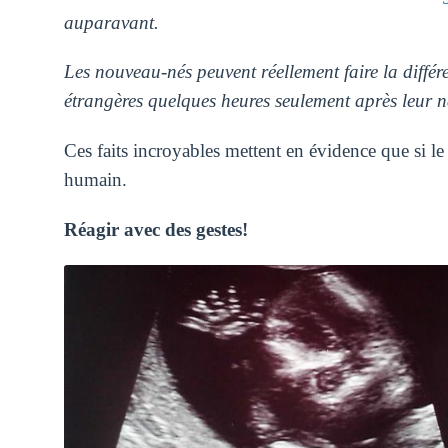
auparavant.
Les nouveau-nés peuvent réellement faire la différ
étrangères quelques heures seulement après leur n
Ces faits incroyables mettent en évidence que si le b
humain.
Réagir avec des gestes!