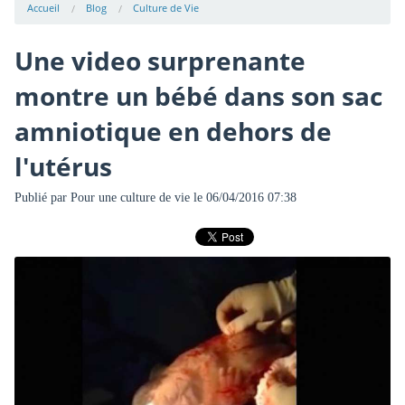
Accueil
Blog
Culture de Vie
Une video surprenante
montre un bébé dans son sac
amniotique en dehors de
l'utérus
Publié par
Pour une culture de vie
le 06/04/2016 07:38