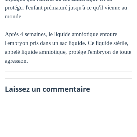
protéger l'enfant prématuré jusqu'à ce qu'il vienne au
monde.
Après 4 semaines, le liquide amniotique entoure
l'embryon pris dans un sac liquide. Ce liquide stérile,
appelé liquide amniotique, protège l'embryon de toute
agression.
Laissez un commentaire