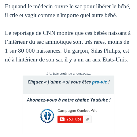
Et quand le médecin ouvre le sac pour libérer le bébé,
il crie et vagit comme n'importe quel autre bébé.
Le reportage de CNN montre que ces bébés naissant à
l’intérieur du sac amniotique sont très rares, moins de
1 sur 80 000 naissances. Un garçon, Silas Philips, est
né à l'intérieur de son sac il y a un an aux Etats-Unis.
L'article continue ci-dessous...
Cliquez « J'aime » si vous êtes
pro-vie
!
Abonnez-vous à notre chaîne Youtube !