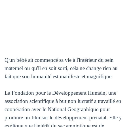
Q'un bébé ait commencé sa vie à l'intérieur du sein
maternel ou qu'il en soit sorti, cela ne change rien au
fait que son humanité est manifeste et magnifique.
La Fondation pour le Développement Humain, une
association scientifique à but non lucratif a travaillé en
coopération avec le National Geographique pour
produire un film sur le développement prénatal. Elle y
explique que l'intérêt du sac amniotique est de