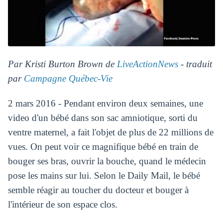
Par Kristi Burton Brown de
LiveActionNews
- traduit
par
Campagne Québec-Vie
2 mars 2016 - Pendant environ deux semaines, une
video d'un bébé dans son sac amniotique, sorti du
ventre maternel, a fait l'objet de plus de 22 millions de
vues. On peut voir ce magnifique bébé en train de
bouger ses bras, ouvrir la bouche, quand le médecin
pose les mains sur lui. Selon le Daily Mail, le bébé
semble réagir au toucher du docteur et bouger à
l'intérieur de son espace clos.