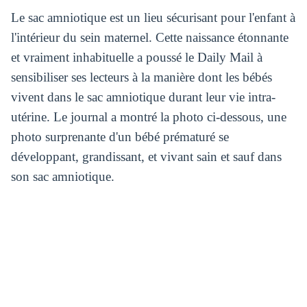
Le sac amniotique est un lieu sécurisant pour l'enfant à
l'intérieur du sein maternel. Cette naissance étonnante
et vraiment inhabituelle a poussé le Daily Mail à
sensibiliser ses lecteurs à la manière dont les bébés
vivent dans le sac amniotique durant leur vie intra-
utérine. Le journal a montré la photo ci-dessous, une
photo surprenante d'un bébé prématuré se
développant, grandissant, et vivant sain et sauf dans
son sac amniotique.