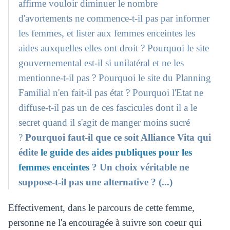
affirme vouloir diminuer le nombre
d'avortements ne commence-t-il pas par informer
les femmes, et lister aux femmes enceintes les
aides auxquelles elles ont droit ? Pourquoi le site
gouvernemental est-il si unilatéral et ne les
mentionne-t-il pas ? Pourquoi le site du Planning
Familial n'en fait-il pas état ? Pourquoi l'Etat ne
diffuse-t-il pas un de ces fascicules dont il a le
secret quand il s'agit de manger moins sucré
?
Pourquoi faut-il que ce soit Alliance Vita qui
édite
le guide des aides publiques pour les
femmes enceintes
? Un choix véritable ne
suppose-t-il pas une alternative ? (...)
Effectivement, dans le parcours de cette femme,
personne ne l'a encouragée à suivre son coeur qui