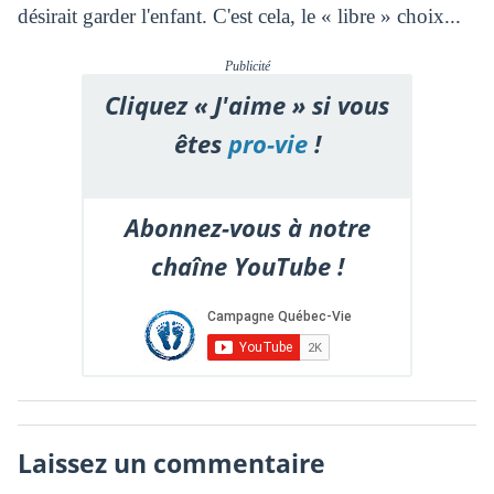
désirait garder l'enfant. C'est cela, le « libre » choix...
Publicité
Cliquez « J'aime » si vous
êtes
pro-vie
!
Abonnez-vous à notre
chaîne YouTube !
Laissez un commentaire