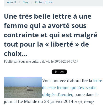
Accueil
Blog
Culture de Vie
Une très belle lettre à une
femme qui a avorté sous
contrainte et qui est malgré
tout pour la « liberté » de
choix...
Publié par
Pour une culture de vie
le 30/01/2014 07:17
Vous pouvez d'abord lire la
lettre
de cette femme qui s'est sentie
obligée d'avorter
, parue dans le
journal Le Monde du 23 janvier 2014
et qui, étrange