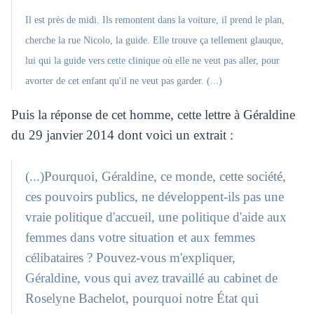
Il est près de midi. Ils remontent dans la voiture, il prend le plan,
cherche la rue Nicolo, la guide. Elle trouve ça tellement glauque,
lui qui la guide vers cette clinique où elle ne veut pas aller, pour
avorter de cet enfant qu'il ne veut pas garder. (...)
Puis la réponse de cet homme, cette lettre à Géraldine
du 29 janvier 2014 dont voici un extrait :
(...)Pourquoi, Géraldine, ce monde, cette société,
ces pouvoirs publics, ne développent-ils pas une
vraie politique d'accueil, une politique d'aide aux
femmes dans votre situation et aux femmes
célibataires ? Pouvez-vous m'expliquer,
Géraldine, vous qui avez travaillé au cabinet de
Roselyne Bachelot, pourquoi notre État qui