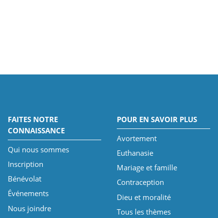
FAITES NOTRE
POUR EN SAVOIR PLUS
CONNAISSANCE
Avortement
Qui nous sommes
Euthanasie
Inscription
Mariage et famille
Bénévolat
Contraception
Événements
Dieu et moralité
Nous joindre
Tous les thèmes