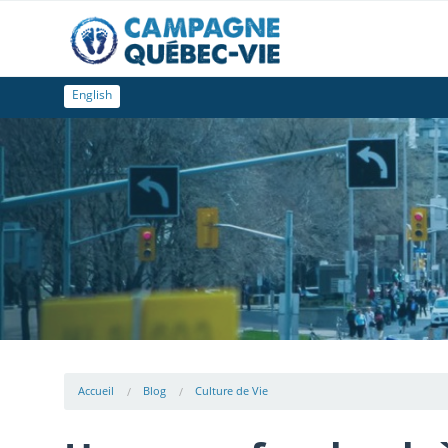
English
Accueil
Blog
Culture de Vie