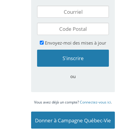
Envoyez-moi des mises à jour
ou
Vous avez déjà un compte?
Connectez-vous ici
.
Donner à Campagne Québec-Vie