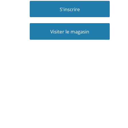
S'inscrire
Visiter le magasin