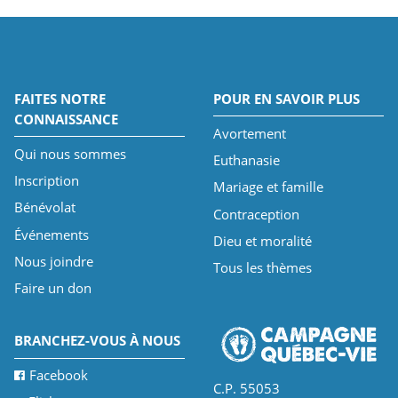
FAITES NOTRE
POUR EN SAVOIR PLUS
CONNAISSANCE
Avortement
Qui nous sommes
Euthanasie
Inscription
Mariage et famille
Bénévolat
Contraception
Événements
Dieu et moralité
Nous joindre
Tous les thèmes
Faire un don
BRANCHEZ-VOUS À NOUS
Facebook
C.P. 55053