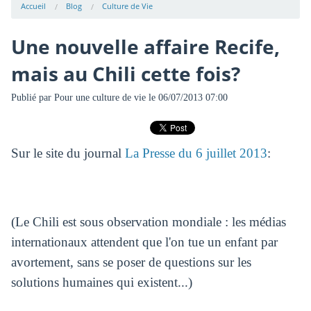
Accueil
Blog
Culture de Vie
Une nouvelle affaire Recife,
mais au Chili cette fois?
Publié par
Pour une culture de vie
le 06/07/2013 07:00
Sur le site du journal
La Presse du 6 juillet 2013
:
(Le Chili est sous observation mondiale : les médias
internationaux attendent que l'on tue un enfant par
avortement, sans se poser de questions sur les
solutions humaines qui existent...)