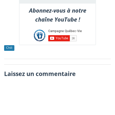
Abonnez-vous à notre
chaîne YouTube !
Chili
Laissez un commentaire