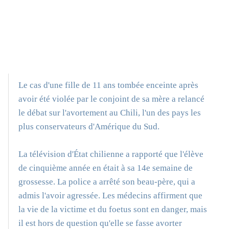
Le cas d'une fille de 11 ans tombée enceinte après
avoir été violée par le conjoint de sa mère a relancé
le débat sur l'avortement au Chili, l'un des pays les
plus conservateurs d'Amérique du Sud.
La télévision d'État chilienne a rapporté que l'élève
de cinquième année en était à sa 14e semaine de
grossesse. La police a arrêté son beau-père, qui a
admis l'avoir agressée. Les médecins affirment que
la vie de la victime et du foetus sont en danger, mais
il est hors de question qu'elle se fasse avorter