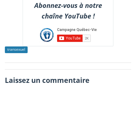
Abonnez-vous à notre
chaîne YouTube !
transexuel
Laissez un commentaire