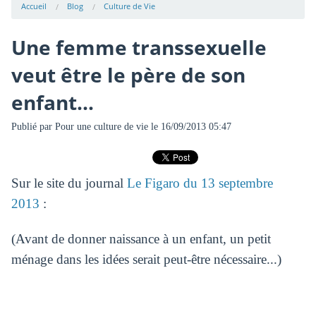
Accueil
Blog
Culture de Vie
Une femme transsexuelle
veut être le père de son
enfant...
Publié par
Pour une culture de vie
le 16/09/2013 05:47
Sur le site du journal
Le Figaro du 13 septembre
2013
:
(Avant de donner naissance à un enfant, un petit
ménage dans les idées serait peut-être nécessaire...)