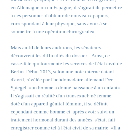
en Allemagne ou en Espagne, il s'agirait de permettre
à ces personnes d'obtenir de nouveaux papiers,
correspondant à leur physique, sans avoir à se
soumettre à une opération chirurgicale».
Mais au fil de leurs auditions, les sénateurs
découvrent les difficultés du dossier... Ainsi, ce
casse-tête qui tourmente les services de l'état civil de
Berlin. Début 2013, selon une note interne datant
d'avril, révélée par l'hebdomadaire allemand Der
Spiegel, «un homme a donné naissance à un enfant».
Il s'agissait en réalité d'un transexuel: né femme,
doté d'un appareil génital féminin, il se définit
cependant comme homme et, après avoir suivi un
traitement hormonal durant des années, s'était fait
enregistrer comme tel à l'état civil de sa mairie. «Il a