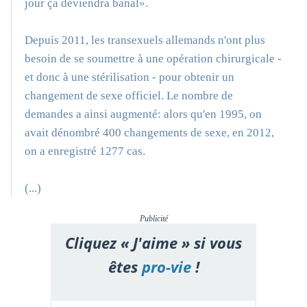
jour ça deviendra banal».
Depuis 2011, les transexuels allemands n'ont plus
besoin de se soumettre à une opération chirurgicale -
et donc à une stérilisation - pour obtenir un
changement de sexe officiel. Le nombre de
demandes a ainsi augmenté: alors qu'en 1995, on
avait dénombré 400 changements de sexe, en 2012,
on a enregistré 1277 cas.
(...)
Publicité
Cliquez « J'aime » si vous
êtes
pro-vie
!