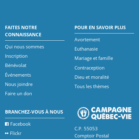
FAITES NOTRE
POUR EN SAVOIR PLUS
CONNAISSANCE
Avortement
Qui nous sommes
Euthanasie
Inscription
Mariage et famille
Bénévolat
Contraception
Événements
Dieu et moralité
Nous joindre
Tous les thèmes
Faire un don
BRANCHEZ-VOUS À NOUS
Facebook
C.P. 55053
Flickr
Comptoir Postal