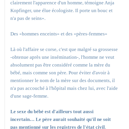
clairement l'apparence d'un homme, témoigne Anja
Kopfinger, une élue écologiste. Il porte un bouc et
n'a pas de seins».
Des «hommes enceints» et des «pères-femmes»
Là où l'affaire se corse, c'est que malgré sa grossesse
-obtenue après une insémination-, l'homme ne veut
absolument pas être considéré comme la mère du
bébé, mais comme son père. Pour éviter d'avoir à
mentionner le nom de la mère sur des documents, il
n'a pas accouché à l'hôpital mais chez lui, avec l'aide
d'une sage-femme.
Le sexe du bébé est d'ailleurs tout aussi
incertain… Le père aurait souhaité qu'il ne soit
pas mentionné sur les registres de l'état civil
.