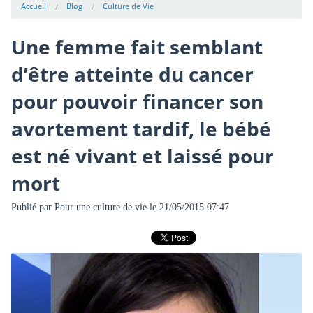
Accueil
Blog
Culture de Vie
Une femme fait semblant
d’être atteinte du cancer
pour pouvoir financer son
avortement tardif, le bébé
est né vivant et laissé pour
mort
Publié par
Pour une culture de vie
le 21/05/2015 07:47