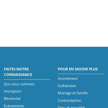
FAITES NOTRE
POUR EN SAVOIR PLUS
CONNAISSANCE
Avortement
Qui nous sommes
Euthanasie
Inscription
Mariage et famille
Bénévolat
Contraception
Événements
Dieu et moralité