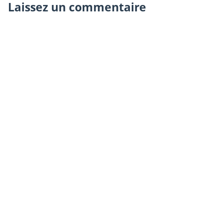
Laissez un commentaire