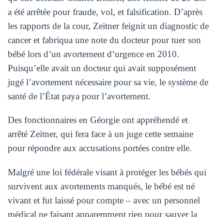
a été arrêtée pour fraude, vol, et falsification. D’après
les rapports de la cour, Zeitner feignit un diagnostic de
cancer et fabriqua une note du docteur pour tuer son
bébé lors d’un avortement d’urgence en 2010.
Puisqu’elle avait un docteur qui avait supposément
jugé l’avortement nécessaire pour sa vie, le système de
santé de l’État paya pour l’avortement.
Des fonctionnaires en Géorgie ont appréhendé et
arrêté Zeitner, qui fera face à un juge cette semaine
pour répondre aux accusations portées contre elle.
Malgré une loi fédérale visant à protéger les bébés qui
survivent aux avortements manqués, le bébé est né
vivant et fut laissé pour compte – avec un personnel
médical ne faisant apparemment rien pour sauver la