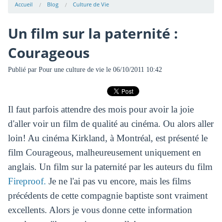
Accueil
Blog
Culture de Vie
Un film sur la paternité :
Courageous
Publié par
Pour une culture de vie
le 06/10/2011 10:42
Il faut parfois attendre des mois pour avoir la joie
d'aller voir un film de qualité au cinéma. Ou alors aller
loin! Au cinéma Kirkland, à Montréal, est présenté le
film Courageous, malheureusement uniquement en
anglais. Un film sur la paternité par les auteurs du film
Fireproof.
Je ne l'ai pas vu encore, mais les films
précédents de cette compagnie baptiste sont vraiment
excellents. Alors je vous donne cette information