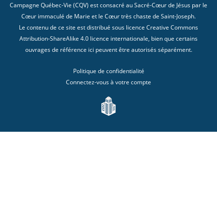
Campagne Québec-Vie (CQV) est consacré au Sacré-Cœur de Jésus par le
Cœur immaculé de Marie et le Cœur très chaste de Saint-Joseph.
Le contenu de ce site est distribué sous licence
Creative Commons
Attribution-ShareAlike 4.0 licence internationale
, bien que certains
ouvrages de référence ici peuvent être autorisés séparément.
Politique de confidentialité
Connectez-vous à votre compte