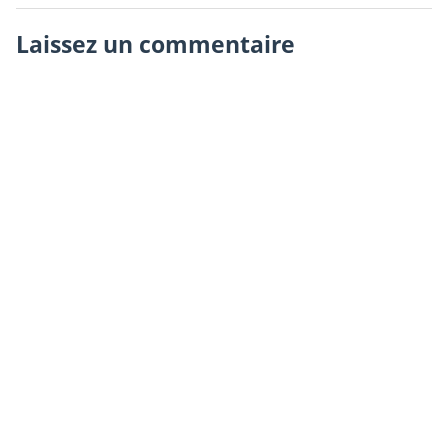
Laissez un commentaire