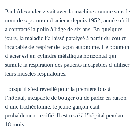
Paul Alexander vivait avec la machine connue sous le
nom de « poumon d’acier » depuis 1952, année où il
a contracté la polio à l’âge de six ans. En quelques
jours, la maladie l’a laissé paralysé à partir du cou et
incapable de respirer de façon autonome. Le poumon
d’acier est un cylindre métallique horizontal qui
stimule la respiration des patients incapables d’utiliser
leurs muscles respiratoires.
Lorsqu’il s’est réveillé pour la première fois à
l’hôpital, incapable de bouger ou de parler en raison
d’une trachéotomie, le jeune garçon était
probablement terrifié. Il est resté à l’hôpital pendant
18 mois.