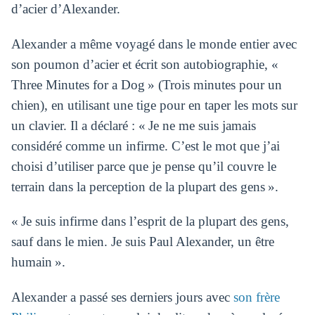
d’acier d’Alexander.
Alexander a même voyagé dans le monde entier avec
son poumon d’acier et écrit son autobiographie, «
Three Minutes for a Dog » (Trois minutes pour un
chien), en utilisant une tige pour en taper les mots sur
un clavier. Il a déclaré : « Je ne me suis jamais
considéré comme un infirme. C’est le mot que j’ai
choisi d’utiliser parce que je pense qu’il couvre le
terrain dans la perception de la plupart des gens ».
« Je suis infirme dans l’esprit de la plupart des gens,
sauf dans le mien. Je suis Paul Alexander, un être
humain ».
Alexander a passé ses derniers jours avec
son frère