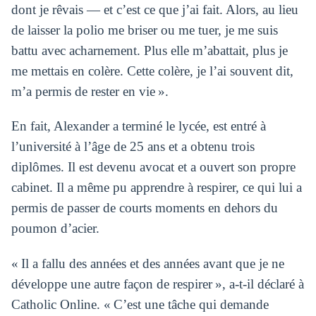
dont je rêvais — et c’est ce que j’ai fait. Alors, au lieu
de laisser la polio me briser ou me tuer, je me suis
battu avec acharnement. Plus elle m’abattait, plus je
me mettais en colère. Cette colère, je l’ai souvent dit,
m’a permis de rester en vie ».
En fait, Alexander a terminé le lycée, est entré à
l’université à l’âge de 25 ans et a obtenu trois
diplômes. Il est devenu avocat et a ouvert son propre
cabinet. Il a même pu apprendre à respirer, ce qui lui a
permis de passer de courts moments en dehors du
poumon d’acier.
« Il a fallu des années et des années avant que je ne
développe une autre façon de respirer », a-t-il déclaré à
Catholic Online. « C’est une tâche qui demande