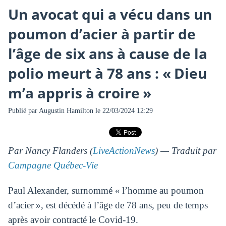
Un avocat qui a vécu dans un
poumon d’acier à partir de
l’âge de six ans à cause de la
polio meurt à 78 ans : « Dieu
m’a appris à croire »
Publié par
Augustin Hamilton
le 22/03/2024 12:29
Par Nancy Flanders (
LiveActionNews
) — Traduit par
Campagne Québec-Vie
Paul Alexander, surnommé « l’homme au poumon
d’acier », est décédé à l’âge de 78 ans, peu de temps
après avoir contracté le Covid-19.