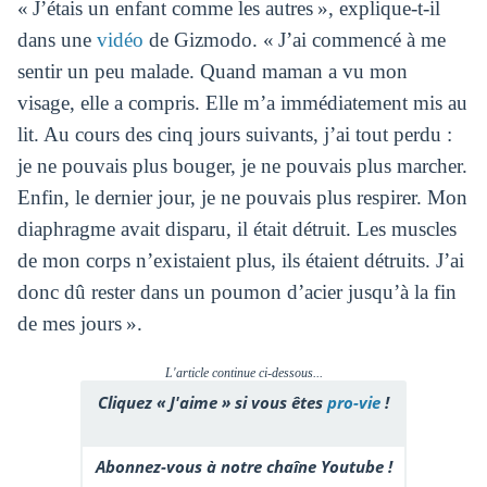
« J’étais un enfant comme les autres », explique-t-il
dans une
vidéo
de Gizmodo. « J’ai commencé à me
sentir un peu malade. Quand maman a vu mon
visage, elle a compris. Elle m’a immédiatement mis au
lit. Au cours des cinq jours suivants, j’ai tout perdu :
je ne pouvais plus bouger, je ne pouvais plus marcher.
Enfin, le dernier jour, je ne pouvais plus respirer. Mon
diaphragme avait disparu, il était détruit. Les muscles
de mon corps n’existaient plus, ils étaient détruits. J’ai
donc dû rester dans un poumon d’acier jusqu’à la fin
de mes jours ».
L'article continue ci-dessous...
Cliquez « J'aime » si vous êtes
pro-vie
!
Abonnez-vous à notre chaîne Youtube !