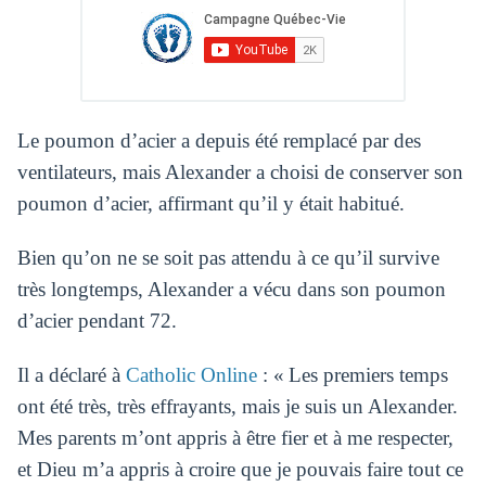
Le poumon d’acier a depuis été remplacé par des
ventilateurs, mais Alexander a choisi de conserver son
poumon d’acier, affirmant qu’il y était habitué.
Bien qu’on ne se soit pas attendu à ce qu’il survive
très longtemps, Alexander a vécu dans son poumon
d’acier pendant 72.
Il a déclaré à
Catholic Online
: « Les premiers temps
ont été très, très effrayants, mais je suis un Alexander.
Mes parents m’ont appris à être fier et à me respecter,
et Dieu m’a appris à croire que je pouvais faire tout ce