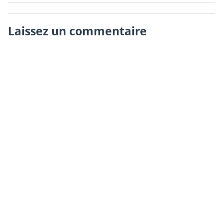
Laissez un commentaire