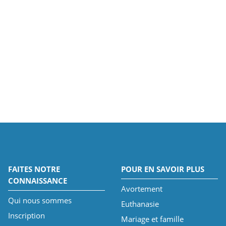
FAITES NOTRE
POUR EN SAVOIR PLUS
CONNAISSANCE
Avortement
Qui nous sommes
Euthanasie
Inscription
Mariage et famille