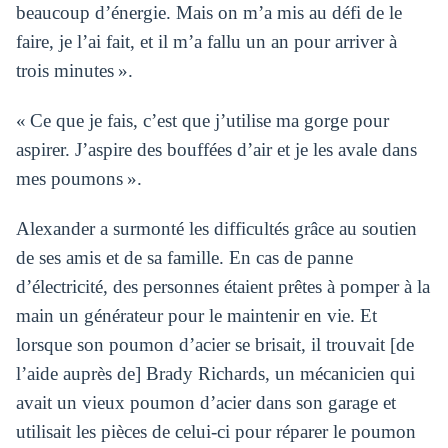
beaucoup d’énergie. Mais on m’a mis au défi de le
faire, je l’ai fait, et il m’a fallu un an pour arriver à
trois minutes ».
« Ce que je fais, c’est que j’utilise ma gorge pour
aspirer. J’aspire des bouffées d’air et je les avale dans
mes poumons ».
Alexander a surmonté les difficultés grâce au soutien
de ses amis et de sa famille. En cas de panne
d’électricité, des personnes étaient prêtes à pomper à la
main un générateur pour le maintenir en vie. Et
lorsque son poumon d’acier se brisait, il trouvait [de
l’aide auprès de] Brady Richards, un mécanicien qui
avait un vieux poumon d’acier dans son garage et
utilisait les pièces de celui-ci pour réparer le poumon