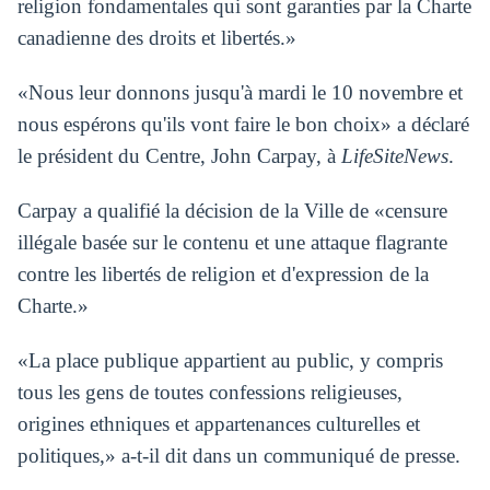
religion fondamentales qui sont garanties par la Charte
canadienne des droits et libertés.»
«Nous leur donnons jusqu'à mardi le 10 novembre et
nous espérons qu'ils vont faire le bon choix» a déclaré
le président du Centre, John Carpay, à
LifeSiteNews
.
Carpay a qualifié la décision de la Ville de «censure
illégale basée sur le contenu et une attaque flagrante
contre les libertés de religion et d'expression de la
Charte.»
«La place publique appartient au public, y compris
tous les gens de toutes confessions religieuses,
origines ethniques et appartenances culturelles et
politiques,» a-t-il dit dans un communiqué de presse.