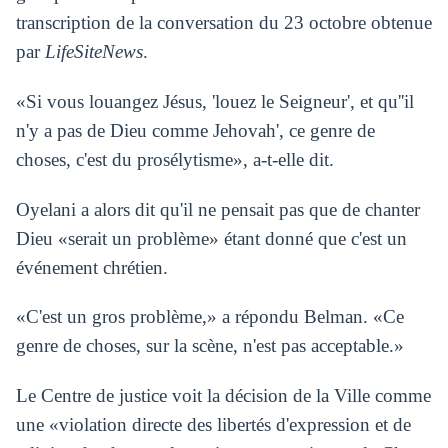
transcription de la conversation du 23 octobre obtenue
par
LifeSiteNews
.
«Si vous louangez Jésus, 'louez le Seigneur', et qu''il
n'y a pas de Dieu comme Jehovah', ce genre de
choses, c'est du prosélytisme», a-t-elle dit.
Oyelani a alors dit qu'il ne pensait pas que de chanter
Dieu «serait un problème» étant donné que c'est un
événement chrétien.
«C'est un gros problème,» a répondu Belman. «Ce
genre de choses, sur la scène, n'est pas acceptable.»
Le Centre de justice voit la décision de la Ville comme
une «violation directe des libertés d'expression et de