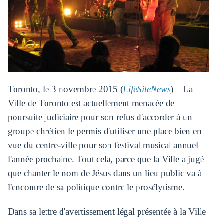
Toronto, le 3 novembre 2015 (
LifeSiteNews
) – La
Ville de Toronto est actuellement menacée de
poursuite judiciaire pour son refus d'accorder à un
groupe chrétien le permis d'utiliser une place bien en
vue du centre-ville pour son festival musical annuel
l'année prochaine. Tout cela, parce que la Ville a jugé
que chanter le nom de Jésus dans un lieu public va à
l'encontre de sa politique contre le prosélytisme.
Dans sa lettre d'avertissement légal présentée à la Ville