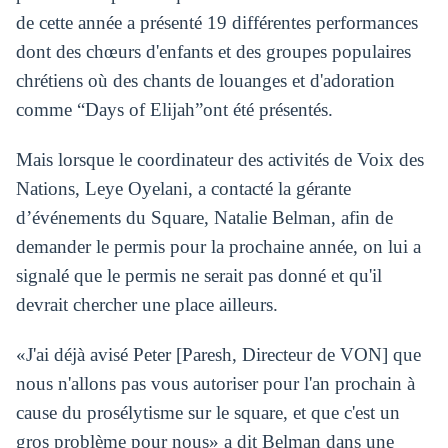
de cette année a présenté 19 différentes performances
dont des chœurs d'enfants et des groupes populaires
chrétiens où des chants de louanges et d'adoration
comme “Days of Elijah”ont été présentés.
Mais lorsque le coordinateur des activités de Voix des
Nations, Leye Oyelani, a contacté la gérante
d’événements du Square, Natalie Belman, afin de
demander le permis pour la prochaine année, on lui a
signalé que le permis ne serait pas donné et qu'il
devrait chercher une place ailleurs.
«J'ai déjà avisé Peter [Paresh, Directeur de VON] que
nous n'allons pas vous autoriser pour l'an prochain à
cause du prosélytisme sur le square, et que c'est un
gros problème pour nous» a dit Belman dans une