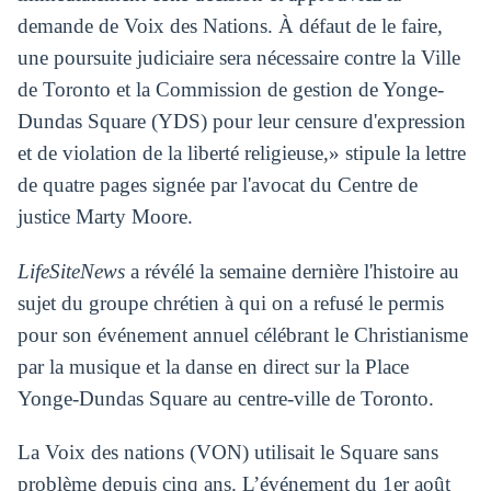
demande de Voix des Nations. À défaut de le faire,
une poursuite judiciaire sera nécessaire contre la Ville
de Toronto et la Commission de gestion de Yonge-
Dundas Square (YDS) pour leur censure d'expression
et de violation de la liberté religieuse,» stipule la lettre
de quatre pages signée par l'avocat du Centre de
justice Marty Moore.
LifeSiteNews
a révélé la semaine dernière l'histoire au
sujet du groupe chrétien à qui on a refusé le permis
pour son événement annuel célébrant le Christianisme
par la musique et la danse en direct sur la Place
Yonge-Dundas Square au centre-ville de Toronto.
La Voix des nations (VON) utilisait le Square sans
problème depuis cinq ans. L’événement du 1er août