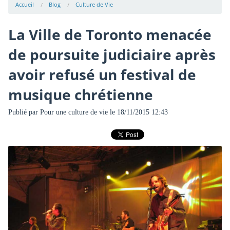
Accueil
Blog
Culture de Vie
La Ville de Toronto menacée
de poursuite judiciaire après
avoir refusé un festival de
musique chrétienne
Publié par
Pour une culture de vie
le 18/11/2015 12:43