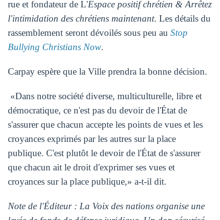
rue et fondateur de L'
Espace positif chrétien & Arrêtez
l'intimidation des chrétiens maintenant
. Les détails du
rassemblement seront dévoilés sous peu au
Stop
Bullying Christians Now
.
Carpay espère que la Ville prendra la bonne décision.
«Dans notre société diverse, multiculturelle, libre et
démocratique, ce n'est pas du devoir de l'État de
s'assurer que chacun accepte les points de vues et les
croyances exprimés par les autres sur la place
publique. C'est plutôt le devoir de l'État de s'assurer
que chacun ait le droit d'exprimer ses vues et
croyances sur la place publique,» a-t-il dit.
Note de l'Éditeur : La Voix des nations organise une