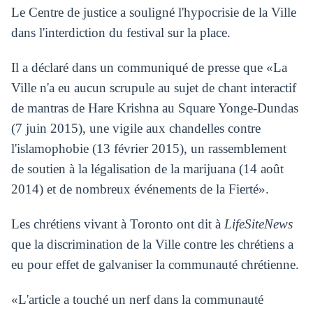
Le Centre de justice a souligné l'hypocrisie de la Ville
dans l'interdiction du festival sur la place.
Il a déclaré dans un communiqué de presse que «La
Ville n'a eu aucun scrupule au sujet de chant interactif
de mantras de Hare Krishna au Square Yonge-Dundas
(7 juin 2015), une vigile aux chandelles contre
l'islamophobie (13 février 2015), un rassemblement
de soutien à la légalisation de la marijuana (14 août
2014) et de nombreux événements de la Fierté».
Les chrétiens vivant à Toronto ont dit à
LifeSiteNews
que la discrimination de la Ville contre les chrétiens a
eu pour effet de galvaniser la communauté chrétienne.
«L'article a touché un nerf dans la communauté