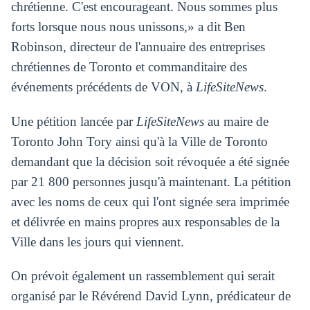
chrétienne. C'est encourageant. Nous sommes plus
forts lorsque nous nous unissons,» a dit Ben
Robinson, directeur de l'annuaire des entreprises
chrétiennes de Toronto et commanditaire des
événements précédents de VON, à
LifeSiteNews
.
Une pétition lancée par
LifeSiteNews
au maire de
Toronto John Tory ainsi qu'à la Ville de Toronto
demandant que la décision soit révoquée a été signée
par 21 800 personnes jusqu'à maintenant. La pétition
avec les noms de ceux qui l'ont signée sera imprimée
et délivrée en mains propres aux responsables de la
Ville dans les jours qui viennent.
On prévoit également un rassemblement qui serait
organisé par le Révérend David Lynn, prédicateur de