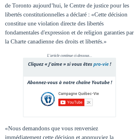
de Toronto aujourd’hui, le Centre de justice pour les
libertés constitutionnelles a déclaré : «Cette décision
constitue une violation directe des libertés
fondamentales d'expression et de religion garanties par
la Charte canadienne des droits et libertés.»
L'article continue ci-dessous...
Cliquez « J'aime » si vous êtes
pro-vie
!
Abonnez-vous à notre chaîne Youtube !
«Nous demandons que vous renversiez
immédiatement cette décision et approuviez la