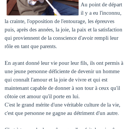
Au point de départ
il y a eu l'inconnu,
la crainte, l'opposition de l'entourage, les épreuves
puis, après des années, la joie, la paix et la satisfaction
qui proviennent de la conscience d'avoir rempli leur
rôle en tant que parents.
En ayant donné leur vie pour leur fils, ils ont permis à
une jeune personne déficiente de devenir un homme
qui connaît l'amour et la joie de vivre et qui est
maintenant capable de donner à son tour à ceux qu'il
côtoie cet amour qu'il porte en lui.
C'est le grand mérite d'une véritable culture de la vie,
c'est que personne ne gagne au détriment d'un autre.