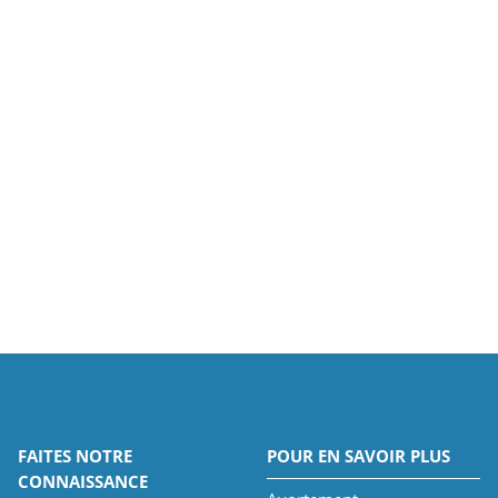
FAITES NOTRE
POUR EN SAVOIR PLUS
CONNAISSANCE