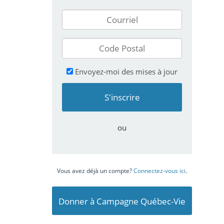
Envoyez-moi des mises à jour
ou
Vous avez déjà un compte?
Connectez-vous ici
.
Donner à Campagne Québec-Vie