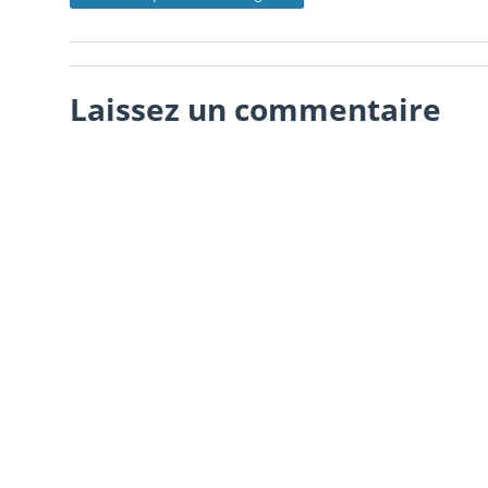
Laissez un commentaire