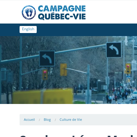
English
Accueil
Blog
Culture de Vie