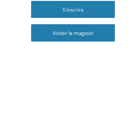
S'inscrire
Visiter le magasin