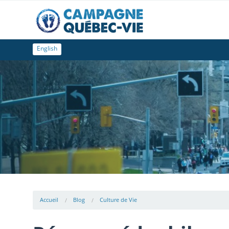
English
Accueil
Blog
Culture de Vie