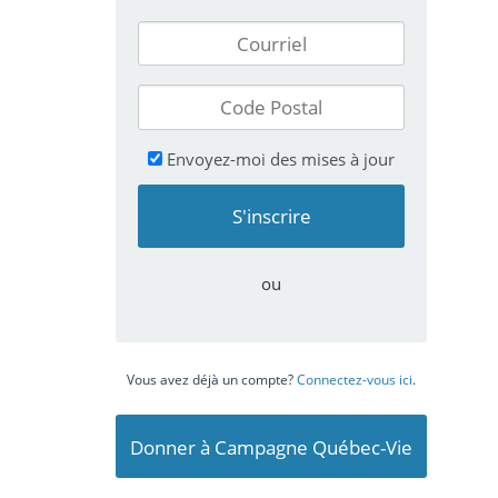
Envoyez-moi des mises à jour
ou
Vous avez déjà un compte?
Connectez-vous ici
.
Donner à Campagne Québec-Vie