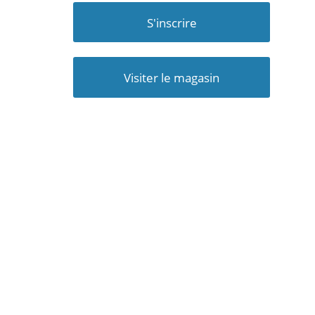
S'inscrire
Visiter le magasin