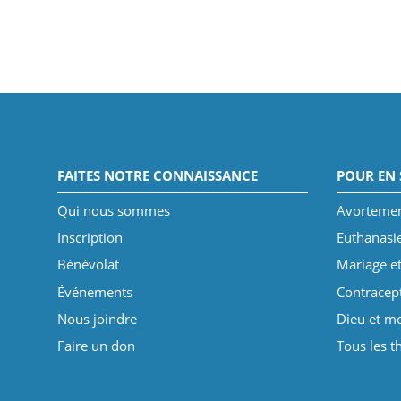
FAITES NOTRE CONNAISSANCE
POUR EN 
Qui nous sommes
Avorteme
Inscription
Euthanasi
Bénévolat
Mariage et
Événements
Contracep
Nous joindre
Dieu et mo
Faire un don
Tous les 