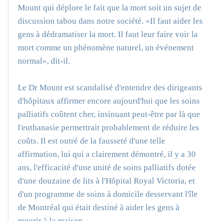
Mount qui déplore le fait que la mort soit un sujet de
discussion tabou dans notre société. «Il faut aider les
gens à dédramatiser la mort. Il faut leur faire voir la
mort comme un phénomène naturel, un événement
normal», dit-il.
Le Dr Mount est scandalisé d'entendre des dirigeants
d'hôpitaux affirmer encore aujourd'hui que les soins
palliatifs coûtent cher, insinuant peut-être par là que
l'euthanasie permettrait probablement de réduire les
coûts. Il est outré de la fausseté d'une telle
affirmation, lui qui a clairement démontré, il y a 30
ans, l'efficacité d'une unité de soins palliatifs dotée
d'une douzaine de lits à l'Hôpital Royal Victoria, et
d'un programme de soins à domicile desservant l'île
de Montréal qui était destiné à aider les gens à
mourir à la maison.