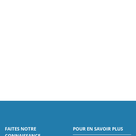
FAITES NOTRE
POUR EN SAVOIR PLUS
CONNAISSANCE