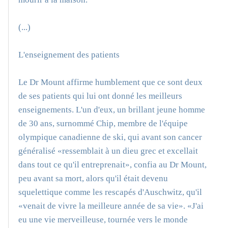
(...)
L'enseignement des patients
Le Dr Mount affirme humblement que ce sont deux
de ses patients qui lui ont donné les meilleurs
enseignements. L'un d'eux, un brillant jeune homme
de 30 ans, surnommé Chip, membre de l'équipe
olympique canadienne de ski, qui avant son cancer
généralisé «ressemblait à un dieu grec et excellait
dans tout ce qu'il entreprenait», confia au Dr Mount,
peu avant sa mort, alors qu'il était devenu
squelettique comme les rescapés d'Auschwitz, qu'il
«venait de vivre la meilleure année de sa vie». «J'ai
eu une vie merveilleuse, tournée vers le monde