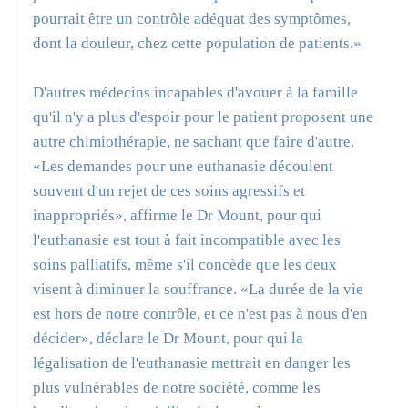
pourrait être un contrôle adéquat des symptômes,
dont la douleur, chez cette population de patients.»
D'autres médecins incapables d'avouer à la famille
qu'il n'y a plus d'espoir pour le patient proposent une
autre chimiothérapie, ne sachant que faire d'autre.
«Les demandes pour une euthanasie découlent
souvent d'un rejet de ces soins agressifs et
inappropriés», affirme le Dr Mount, pour qui
l'euthanasie est tout à fait incompatible avec les
soins palliatifs, même s'il concède que les deux
visent à diminuer la souffrance. «La durée de la vie
est hors de notre contrôle, et ce n'est pas à nous d'en
décider», déclare le Dr Mount, pour qui la
légalisation de l'euthanasie mettrait en danger les
plus vulnérables de notre société, comme les