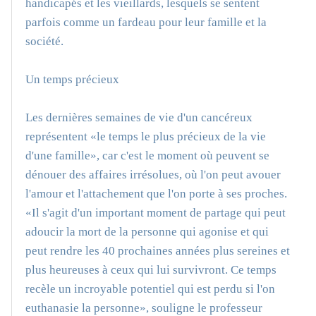
handicapés et les vieillards, lesquels se sentent
parfois comme un fardeau pour leur famille et la
société.
Un temps précieux
Les dernières semaines de vie d'un cancéreux
représentent «le temps le plus précieux de la vie
d'une famille», car c'est le moment où peuvent se
dénouer des affaires irrésolues, où l'on peut avouer
l'amour et l'attachement que l'on porte à ses proches.
«Il s'agit d'un important moment de partage qui peut
adoucir la mort de la personne qui agonise et qui
peut rendre les 40 prochaines années plus sereines et
plus heureuses à ceux qui lui survivront. Ce temps
recèle un incroyable potentiel qui est perdu si l'on
euthanasie la personne», souligne le professeur