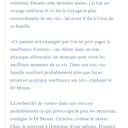
extérieur. Durant cette dernière année, j'ai fait un
voyage intérieur et ce fut le voyage le plus
extraordinaire de ma vie», lui avait-il dit à l'insu de
sa famille.
«Ce patient m'a enseigné que l'on ne peut juger la
souffrance d'autrui», car, même dans un état
physique effroyable, un mourant peut vivre les
meilleurs moments de sa vie. Dans son cas, «sa
famille souffrait probablement plus que lui et
projetait sa propre souffrance sur lui», explique le
Dr Mount.
La recherche de «sens» dans nos vies est
probablement ce qui préoccupe le plus les mourants,
souligne le Dr Mount. Certains, comme le skieur
Chip, le trouvent à l'intérieur d'eux-mêmes. D'autres