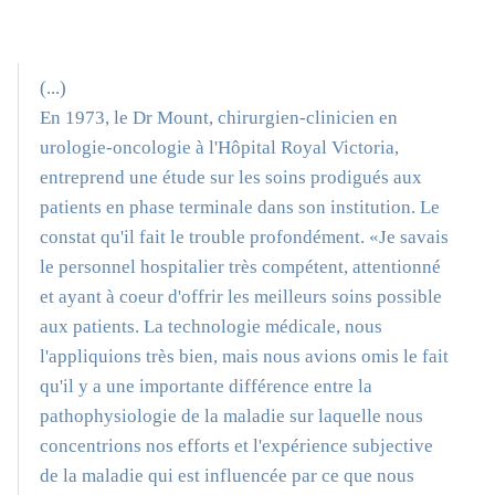
(...)
En 1973, le Dr Mount, chirurgien-clinicien en
urologie-oncologie à l'Hôpital Royal Victoria,
entreprend une étude sur les soins prodigués aux
patients en phase terminale dans son institution. Le
constat qu'il fait le trouble profondément. «Je savais
le personnel hospitalier très compétent, attentionné
et ayant à coeur d'offrir les meilleurs soins possible
aux patients. La technologie médicale, nous
l'appliquions très bien, mais nous avions omis le fait
qu'il y a une importante différence entre la
pathophysiologie de la maladie sur laquelle nous
concentrions nos efforts et l'expérience subjective
de la maladie qui est influencée par ce que nous