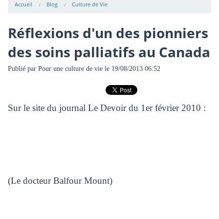
Accueil
Blog
Culture de Vie
Réflexions d'un des pionniers
des soins palliatifs au Canada
Publié par
Pour une culture de vie
le 19/08/2013 06:52
Sur le site du journal Le Devoir du 1er février 2010 :
(Le docteur Balfour Mount)