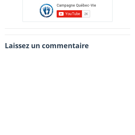
Laissez un commentaire