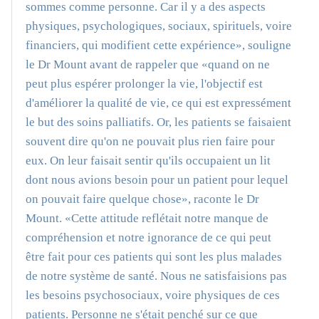
sommes comme personne. Car il y a des aspects
physiques, psychologiques, sociaux, spirituels, voire
financiers, qui modifient cette expérience», souligne
le Dr Mount avant de rappeler que «quand on ne
peut plus espérer prolonger la vie, l'objectif est
d'améliorer la qualité de vie, ce qui est expressément
le but des soins palliatifs. Or, les patients se faisaient
souvent dire qu'on ne pouvait plus rien faire pour
eux. On leur faisait sentir qu'ils occupaient un lit
dont nous avions besoin pour un patient pour lequel
on pouvait faire quelque chose», raconte le Dr
Mount. «Cette attitude reflétait notre manque de
compréhension et notre ignorance de ce qui peut
être fait pour ces patients qui sont les plus malades
de notre système de santé. Nous ne satisfaisions pas
les besoins psychosociaux, voire physiques de ces
patients. Personne ne s'était penché sur ce que