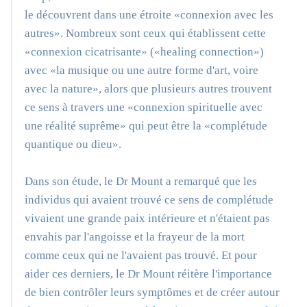
le découvrent dans une étroite «connexion avec les
autres». Nombreux sont ceux qui établissent cette
«connexion cicatrisante» («healing connection»)
avec «la musique ou une autre forme d'art, voire
avec la nature», alors que plusieurs autres trouvent
ce sens à travers une «connexion spirituelle avec
une réalité suprême» qui peut être la «complétude
quantique ou dieu».
Dans son étude, le Dr Mount a remarqué que les
individus qui avaient trouvé ce sens de complétude
vivaient une grande paix intérieure et n'étaient pas
envahis par l'angoisse et la frayeur de la mort
comme ceux qui ne l'avaient pas trouvé. Et pour
aider ces derniers, le Dr Mount réitère l'importance
de bien contrôler leurs symptômes et de créer autour