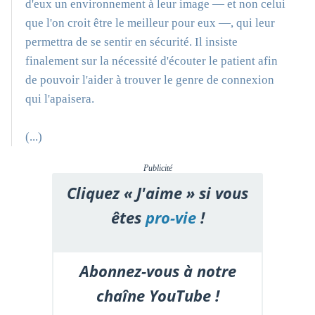
d'eux un environnement à leur image — et non celui
que l'on croit être le meilleur pour eux —, qui leur
permettra de se sentir en sécurité. Il insiste
finalement sur la nécessité d'écouter le patient afin
de pouvoir l'aider à trouver le genre de connexion
qui l'apaisera.
(...)
Publicité
Cliquez « J'aime » si vous
êtes
pro-vie
!
Abonnez-vous à notre
chaîne YouTube !