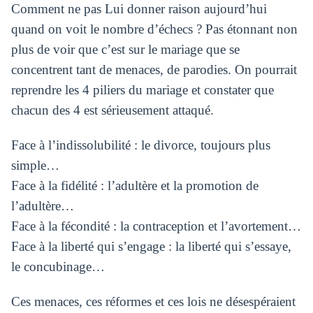
Comment ne pas Lui donner raison aujourd’hui
quand on voit le nombre d’échecs ? Pas étonnant non
plus de voir que c’est sur le mariage que se
concentrent tant de menaces, de parodies. On pourrait
reprendre les 4 piliers du mariage et constater que
chacun des 4 est sérieusement attaqué.
Face à l’indissolubilité : le divorce, toujours plus
simple…
Face à la fidélité : l’adultère et la promotion de
l’adultère…
Face à la fécondité : la contraception et l’avortement…
Face à la liberté qui s’engage : la liberté qui s’essaye,
le concubinage…
Ces menaces, ces réformes et ces lois ne désespéraient