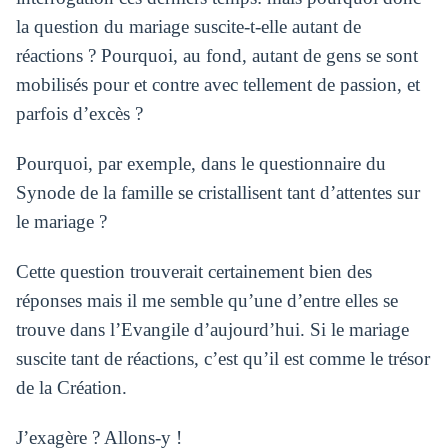
la question du mariage suscite-t-elle autant de
réactions ? Pourquoi, au fond, autant de gens se sont
mobilisés pour et contre avec tellement de passion, et
parfois d’excès ?
Pourquoi, par exemple, dans le questionnaire du
Synode de la famille se cristallisent tant d’attentes sur
le mariage ?
Cette question trouverait certainement bien des
réponses mais il me semble qu’une d’entre elles se
trouve dans l’Evangile d’aujourd’hui. Si le mariage
suscite tant de réactions, c’est qu’il est comme le trésor
de la Création.
J’exagère ? Allons-y !