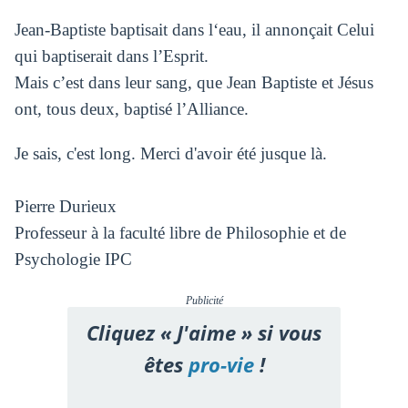
Jean-Baptiste baptisait dans l‘eau, il annonçait Celui
qui baptiserait dans l’Esprit.
Mais c’est dans leur sang, que Jean Baptiste et Jésus
ont, tous deux, baptisé l’Alliance.
Je sais, c'est long. Merci d'avoir été jusque là.
Pierre Durieux
Professeur à la faculté libre de Philosophie et de
Psychologie IPC
Publicité
Cliquez « J'aime » si vous
êtes
pro-vie
!