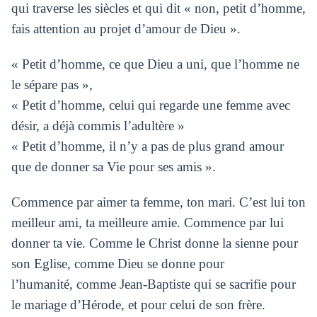
qui traverse les siècles et qui dit « non, petit d’homme,
fais attention au projet d’amour de Dieu ».
« Petit d’homme, ce que Dieu a uni, que l’homme ne
le sépare pas »,
« Petit d’homme, celui qui regarde une femme avec
désir, a déjà commis l’adultère »
« Petit d’homme, il n’y a pas de plus grand amour
que de donner sa Vie pour ses amis ».
Commence par aimer ta femme, ton mari. C’est lui ton
meilleur ami, ta meilleure amie. Commence par lui
donner ta vie. Comme le Christ donne la sienne pour
son Eglise, comme Dieu se donne pour
l’humanité, comme Jean-Baptiste qui se sacrifie pour
le mariage d’Hérode, et pour celui de son frère.