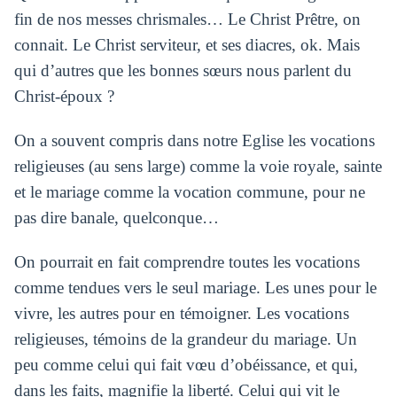
fin de nos messes chrismales… Le Christ Prêtre, on
connait. Le Christ serviteur, et ses diacres, ok. Mais
qui d’autres que les bonnes sœurs nous parlent du
Christ-époux ?
On a souvent compris dans notre Eglise les vocations
religieuses (au sens large) comme la voie royale, sainte
et le mariage comme la vocation commune, pour ne
pas dire banale, quelconque…
On pourrait en fait comprendre toutes les vocations
comme tendues vers le seul mariage. Les unes pour le
vivre, les autres pour en témoigner. Les vocations
religieuses, témoins de la grandeur du mariage. Un
peu comme celui qui fait vœu d’obéissance, et qui,
dans les faits, magnifie la liberté. Celui qui vit le