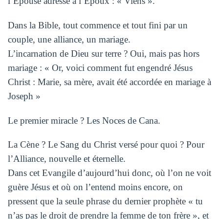
l’Epouse adressé à l’Epoux : « Viens ».
Dans la Bible, tout commence et tout fini par un
couple, une alliance, un mariage.
L’incarnation de Dieu sur terre ? Oui, mais pas hors
mariage : « Or, voici comment fut engendré Jésus
Christ : Marie, sa mère, avait été accordée en mariage à
Joseph »
Le premier miracle ? Les Noces de Cana.
La Cène ? Le Sang du Christ versé pour quoi ? Pour
l’Alliance, nouvelle et éternelle.
Dans cet Evangile d’aujourd’hui donc, où l’on ne voit
guère Jésus et où on l’entend moins encore, on
pressent que la seule phrase du dernier prophète « tu
n’as pas le droit de prendre la femme de ton frère », et