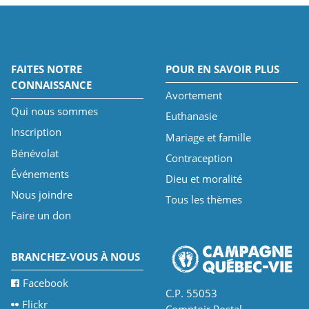
FAITES NOTRE
POUR EN SAVOIR PLUS
CONNAISSANCE
Avortement
Qui nous sommes
Euthanasie
Inscription
Mariage et famille
Bénévolat
Contraception
Événements
Dieu et moralité
Nous joindre
Tous les thèmes
Faire un don
BRANCHEZ-VOUS À NOUS
Facebook
C.P. 55053
Flickr