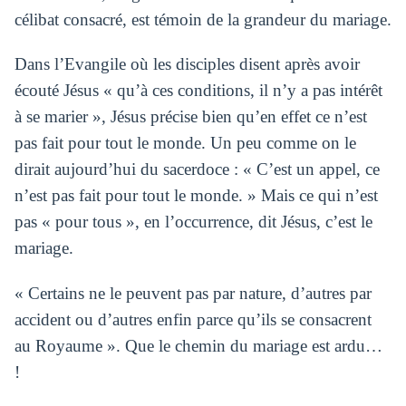
célibat consacré, est témoin de la grandeur du mariage.
Dans l’Evangile où les disciples disent après avoir
écouté Jésus « qu’à ces conditions, il n’y a pas intérêt
à se marier », Jésus précise bien qu’en effet ce n’est
pas fait pour tout le monde. Un peu comme on le
dirait aujourd’hui du sacerdoce : « C’est un appel, ce
n’est pas fait pour tout le monde. » Mais ce qui n’est
pas « pour tous », en l’occurrence, dit Jésus, c’est le
mariage.
« Certains ne le peuvent pas par nature, d’autres par
accident ou d’autres enfin parce qu’ils se consacrent
au Royaume ». Que le chemin du mariage est ardu…
!