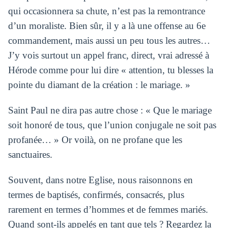
qui occasionnera sa chute, n’est pas la remontrance
d’un moraliste. Bien sûr, il y a là une offense au 6e
commandement, mais aussi un peu tous les autres…
J’y vois surtout un appel franc, direct, vrai adressé à
Hérode comme pour lui dire « attention, tu blesses la
pointe du diamant de la création : le mariage. »
Saint Paul ne dira pas autre chose : « Que le mariage
soit honoré de tous, que l’union conjugale ne soit pas
profanée… » Or voilà, on ne profane que les
sanctuaires.
Souvent, dans notre Eglise, nous raisonnons en
termes de baptisés, confirmés, consacrés, plus
rarement en termes d’hommes et de femmes mariés.
Quand sont-ils appelés en tant que tels ? Regardez la