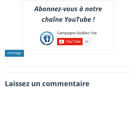
Abonnez-vous à notre
chaîne YouTube !
mariage
Laissez un commentaire