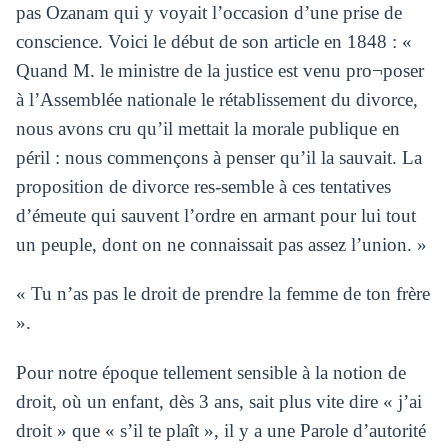
pas Ozanam qui y voyait l’occasion d’une prise de
conscience. Voici le début de son article en 1848 : «
Quand M. le ministre de la justice est venu pro¬poser
à l’Assemblée nationale le rétablissement du divorce,
nous avons cru qu’il mettait la morale publique en
péril : nous commençons à penser qu’il la sauvait. La
proposition de divorce res-semble à ces tentatives
d’émeute qui sauvent l’ordre en armant pour lui tout
un peuple, dont on ne connaissait pas assez l’union. »
« Tu n’as pas le droit de prendre la femme de ton frère
».
Pour notre époque tellement sensible à la notion de
droit, où un enfant, dès 3 ans, sait plus vite dire « j’ai
droit » que « s’il te plaît », il y a une Parole d’autorité