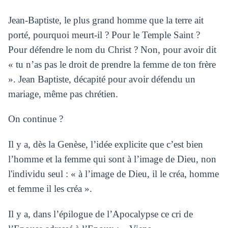
Jean-Baptiste, le plus grand homme que la terre ait
porté, pourquoi meurt-il ? Pour le Temple Saint ?
Pour défendre le nom du Christ ? Non, pour avoir dit
« tu n’as pas le droit de prendre la femme de ton frère
». Jean Baptiste, décapité pour avoir défendu un
mariage, même pas chrétien.
On continue ?
Il y a, dès la Genèse, l’idée explicite que c’est bien
l’homme et la femme qui sont à l’image de Dieu, non
l'individu seul : « à l’image de Dieu, il le créa, homme
et femme il les créa ».
Il y a, dans l’épilogue de l’Apocalypse ce cri de