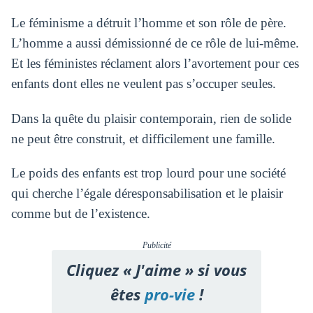
Le féminisme a détruit l’homme et son rôle de père.
L’homme a aussi démissionné de ce rôle de lui-même.
Et les féministes réclament alors l’avortement pour ces
enfants dont elles ne veulent pas s’occuper seules.
Dans la quête du plaisir contemporain, rien de solide
ne peut être construit, et difficilement une famille.
Le poids des enfants est trop lourd pour une société
qui cherche l’égale déresponsabilisation et le plaisir
comme but de l’existence.
Publicité
Cliquez « J'aime » si vous
êtes
pro-vie
!