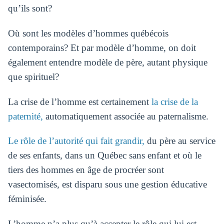
qu’ils sont?
Où sont les modèles d’hommes québécois
contemporains? Et par modèle d’homme, on doit
également entendre modèle de père, autant physique
que spirituel?
La crise de l’homme est certainement
la crise de la
paternité,
automatiquement associée au paternalisme.
Le rôle de l’autorité qui fait grandir,
du père au service
de ses enfants, dans un Québec sans enfant et où le
tiers des hommes en âge de procréer sont
vasectomisés, est disparu sous une gestion éducative
féminisée.
L’homme n’a plus qu’à accepter le rôle qui lui est