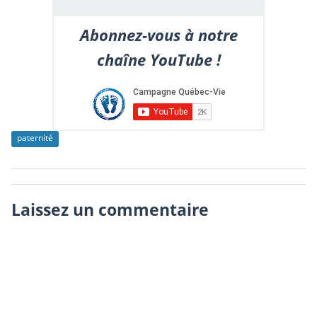
Abonnez-vous à notre
chaîne YouTube !
paternité
Laissez un commentaire