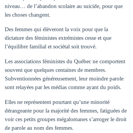
niveau… de l’abandon scolaire au suicide, pour que
les choses changent.
Des femmes qui élèveront la voix pour que la
dictature des féministes extrémistes cesse et que
l’équilibre familial et sociétal soit trouvé.
Les associations féministes du Québec ne comportent
souvent que quelques centaines de membres.
Subventionnées généreusement, leur moindre parole
sont relayées par les médias comme ayant du poids.
Elles ne représentent pourtant qu’une minorité
dérangeante pour la majorité des femmes, fatiguées de
voir ces petits groupes mégalomanes s’arroger le droit
de parole au nom des femmes.