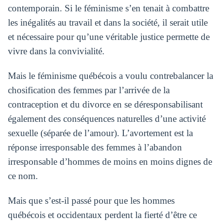
contemporain. Si le féminisme s’en tenait à combattre
les inégalités au travail et dans la société, il serait utile
et nécessaire pour qu’une véritable justice permette de
vivre dans la convivialité.
Mais le féminisme québécois a voulu contrebalancer la
chosification des femmes par l’arrivée de la
contraception et du divorce en se déresponsabilisant
également des conséquences naturelles d’une activité
sexuelle (séparée de l’amour). L’avortement est la
réponse irresponsable des femmes à l’abandon
irresponsable d’hommes de moins en moins dignes de
ce nom.
Mais que s’est-il passé pour que les hommes
québécois et occidentaux perdent la fierté d’être ce