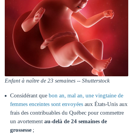
Enfant à naître de 23 semaines -- Shutterstock
Considérant que
bon an, mal an, une vingtaine de
femmes enceintes sont envoyées
aux États-Unis aux
frais des contribuables du Québec pour commettre
un avortement
au-delà de 24 semaines de
grossesse
;