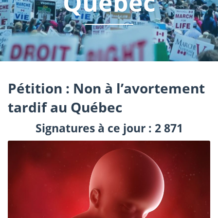
Québec
Pétition : Non à l’avortement
tardif au Québec
Signatures à ce jour : 2 871