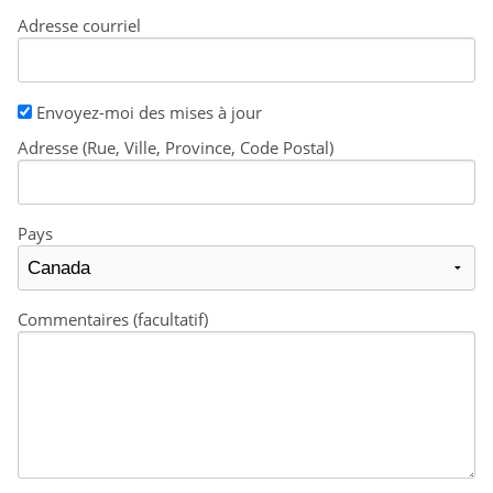
Adresse courriel
Envoyez-moi des mises à jour
Adresse (Rue, Ville, Province, Code Postal)
Pays
Commentaires (facultatif)