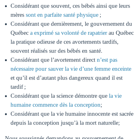
Considérant que souvent, ces bébés ainsi que leurs
mères
sont en parfaite santé physique
;
Considérant que dernièrement, le gouvernement du
Québec
a exprimé sa volonté de rapatrier
au Québec
la pratique odieuse de ces avortements tardifs,
souvent réalisés sur des bébés en santé.
Considérant que l’avortement direct
n’est pas
nécessaire pour sauver la vie d’une femme enceinte
et qu’il est d’autant plus dangereux quand il est
tardif ;
Considérant que la science démontre que
la vie
humaine commence dès la conception
;
Considérant que la vie humaine innocente est sacrée
depuis la conception jusqu’à la mort naturelle;
Nous soussignés demandons au gouvernement de