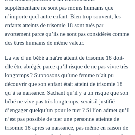
supplémentaire ne sont pas moins humains que
n’importe quel autre enfant. Bien trop souvent, les
enfants atteints de trisomie 18 sont tués par
avortement parce qu’ils ne sont pas considérés comme
des êtres humains de même valeur.
La vie d’un bébé à naître atteint de trisomie 18 doit-
elle être abrégée parce qu’il risque de ne pas vivre très
longtemps ? Supposons qu’une femme n’ait pu
découvrir que son enfant était atteint de trisomie 18
qu’à sa naissance. Sachant qu’il y a un risque que son
bébé ne vive pas très longtemps, serait-il justifié
d’engager quelqu’un pour le tuer ? Si l’on admet qu’il
n’est pas possible de tuer une personne atteinte de
trisomie 18 après sa naissance, pas même en raison de