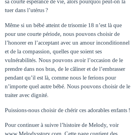
sa courte espérance de vie, alors pourquoi peut-on la
tuer dans l’utérus ?
Même si un bébé atteint de trisomie 18 n’est là que
pour une courte période, nous pouvons choisir de
l’honorer en l’acceptant avec un amour inconditionnel
et de la compassion, quelles que soient ses
vulnérabilités. Nous pouvons avoir l’occasion de le
prendre dans nos bras, de le câliner et de l’embrasser
pendant qu’il est là, comme nous le ferions pour
n’importe quel autre bébé. Nous pouvons choisir de le
traiter avec dignité.
Puissions-nous choisir de chérir ces adorables enfants !
Pour continuer à suivre l’histoire de Melody, voir
www.Melodysstory.com. Cette page contient des