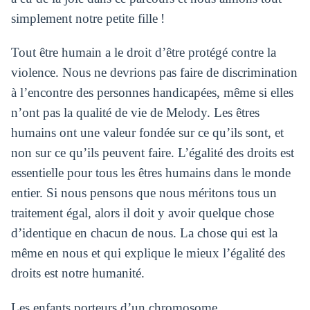
simplement notre petite fille !
Tout être humain a le droit d’être protégé contre la
violence. Nous ne devrions pas faire de discrimination
à l’encontre des personnes handicapées, même si elles
n’ont pas la qualité de vie de Melody. Les êtres
humains ont une valeur fondée sur ce qu’ils sont, et
non sur ce qu’ils peuvent faire. L’égalité des droits est
essentielle pour tous les êtres humains dans le monde
entier. Si nous pensons que nous méritons tous un
traitement égal, alors il doit y avoir quelque chose
d’identique en chacun de nous. La chose qui est la
même en nous et qui explique le mieux l’égalité des
droits est notre humanité.
Les enfants porteurs d’un chromosome