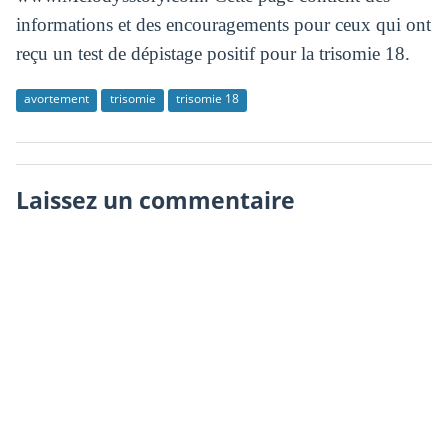
informations et des encouragements pour ceux qui ont
reçu un test de dépistage positif pour la trisomie 18.
avortement
trisomie
trisomie 18
Laissez un commentaire