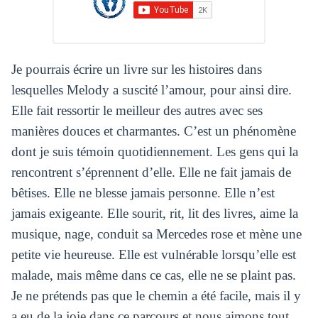
Je pourrais écrire un livre sur les histoires dans
lesquelles Melody a suscité l’amour, pour ainsi dire.
Elle fait ressortir le meilleur des autres avec ses
manières douces et charmantes. C’est un phénomène
dont je suis témoin quotidiennement. Les gens qui la
rencontrent s’éprennent d’elle. Elle ne fait jamais de
bêtises. Elle ne blesse jamais personne. Elle n’est
jamais exigeante. Elle sourit, rit, lit des livres, aime la
musique, nage, conduit sa Mercedes rose et mène une
petite vie heureuse. Elle est vulnérable lorsqu’elle est
malade, mais même dans ce cas, elle ne se plaint pas.
Je ne prétends pas que le chemin a été facile, mais il y
a eu de la joie dans ce parcours et nous aimons tout