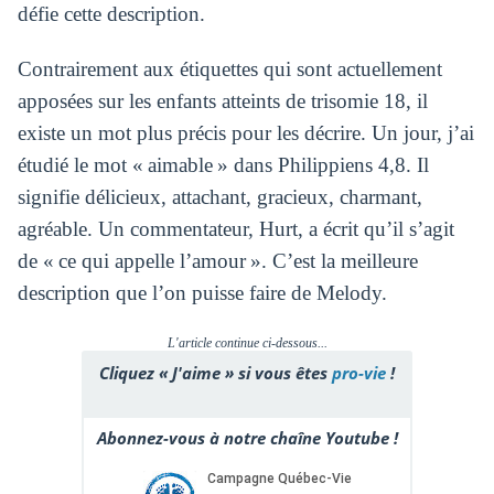
défie cette description.
Contrairement aux étiquettes qui sont actuellement
apposées sur les enfants atteints de trisomie 18, il
existe un mot plus précis pour les décrire. Un jour, j’ai
étudié le mot « aimable » dans Philippiens 4,8. Il
signifie délicieux, attachant, gracieux, charmant,
agréable. Un commentateur, Hurt, a écrit qu’il s’agit
de « ce qui appelle l’amour ». C’est la meilleure
description que l’on puisse faire de Melody.
L'article continue ci-dessous...
Cliquez « J'aime » si vous êtes
pro-vie
!
Abonnez-vous à notre chaîne Youtube !