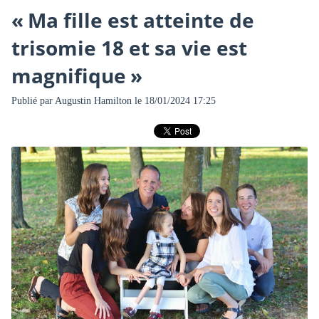
« Ma fille est atteinte de
trisomie 18 et sa vie est
magnifique »
Publié par
Augustin Hamilton
le 18/01/2024 17:25