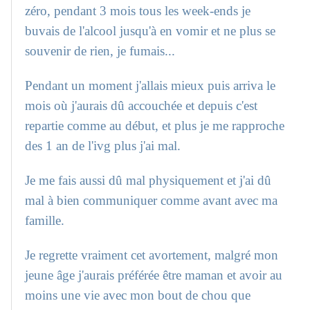
zéro, pendant 3 mois tous les week-ends je
buvais de l'alcool jusqu'à en vomir et ne plus se
souvenir de rien, je fumais...
Pendant un moment j'allais mieux puis arriva le
mois où j'aurais dû accouchée et depuis c'est
repartie comme au début, et plus je me rapproche
des 1 an de l'ivg plus j'ai mal.
Je me fais aussi dû mal physiquement et j'ai dû
mal à bien communiquer comme avant avec ma
famille.
Je regrette vraiment cet avortement, malgré mon
jeune âge j'aurais préférée être maman et avoir au
moins une vie avec mon bout de chou que