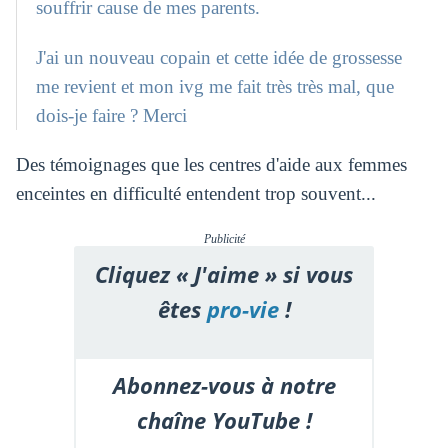
souffrir cause de mes parents.
J'ai un nouveau copain et cette idée de grossesse
me revient et mon ivg me fait très très mal, que
dois-je faire ? Merci
Des témoignages que les centres d'aide aux femmes
enceintes en difficulté entendent trop souvent...
Publicité
Cliquez « J'aime » si vous
êtes
pro-vie
!
Abonnez-vous à notre
chaîne YouTube !