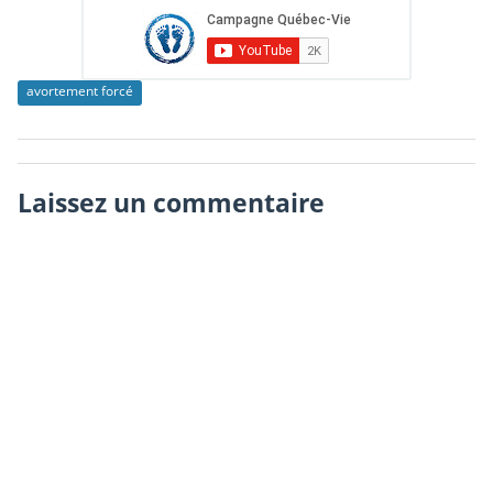
avortement forcé
Laissez un commentaire