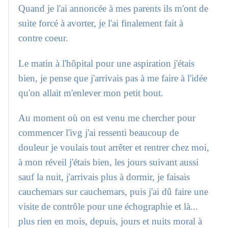
Quand je l'ai annoncée à mes parents ils m'ont de
suite forcé à avorter, je l'ai finalement fait à
contre coeur.
Le matin à l'hôpital pour une aspiration j'étais
bien, je pense que j'arrivais pas à me faire à l'idée
qu'on allait m'enlever mon petit bout.
Au moment où on est venu me chercher pour
commencer l'ivg j'ai ressenti beaucoup de
douleur je voulais tout arrêter et rentrer chez moi,
à mon réveil j'étais bien, les jours suivant aussi
sauf la nuit, j'arrivais plus à dormir, je faisais
cauchemars sur cauchemars, puis j'ai dû faire une
visite de contrôle pour une échographie et là...
plus rien en mois, depuis, jours et nuits moral à