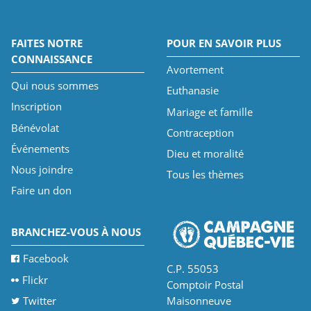
FAITES NOTRE
POUR EN SAVOIR PLUS
CONNAISSANCE
Avortement
Qui nous sommes
Euthanasie
Inscription
Mariage et famille
Bénévolat
Contraception
Événements
Dieu et moralité
Nous joindre
Tous les thèmes
Faire un don
BRANCHEZ-VOUS À NOUS
Facebook
C.P. 55053
Flickr
Comptoir Postal
Twitter
Maisonneuve