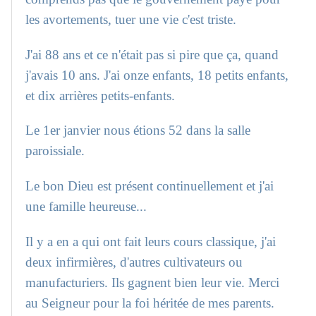
les avortements, tuer une vie c'est triste.
J'ai 88 ans et ce n'était pas si pire que ça, quand
j'avais 10 ans. J'ai onze enfants, 18 petits enfants,
et dix arrières petits-enfants.
Le 1er janvier nous étions 52 dans la salle
paroissiale.
Le bon Dieu est présent continuellement et j'ai
une famille heureuse...
Il y a en a qui ont fait leurs cours classique, j'ai
deux infirmières, d'autres cultivateurs ou
manufacturiers. Ils gagnent bien leur vie. Merci
au Seigneur pour la foi héritée de mes parents.