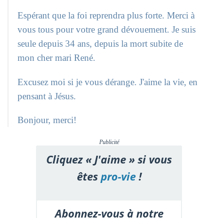
Espérant que la foi reprendra plus forte. Merci à
vous tous pour votre grand dévouement. Je suis
seule depuis 34 ans, depuis la mort subite de
mon cher mari René.
Excusez moi si je vous dérange. J'aime la vie, en
pensant à Jésus.
Bonjour, merci!
Publicité
Cliquez « J'aime » si vous
êtes
pro-vie
!
Abonnez-vous à notre