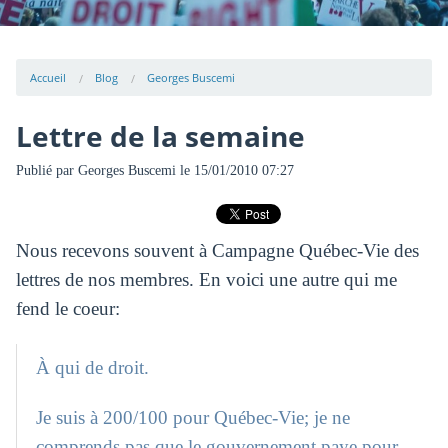
Accueil
Blog
Georges Buscemi
Lettre de la semaine
Publié par
Georges Buscemi
le 15/01/2010 07:27
Nous recevons souvent à Campagne Québec-Vie des
lettres de nos membres. En voici une autre qui me
fend le coeur:
À qui de droit.
Je suis à 200/100 pour Québec-Vie; je ne
comprends pas que le gouvernement paye pour