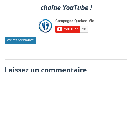
chaîne YouTube !
correspondance
Laissez un commentaire