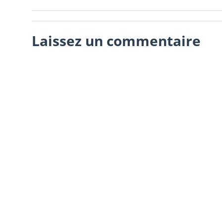
Laissez un commentaire