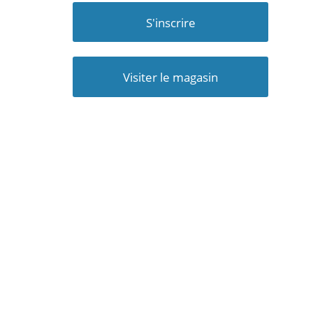
S'inscrire
Visiter le magasin