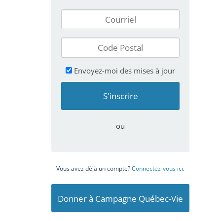
Envoyez-moi des mises à jour
ou
Vous avez déjà un compte?
Connectez-vous ici
.
Donner à Campagne Québec-Vie