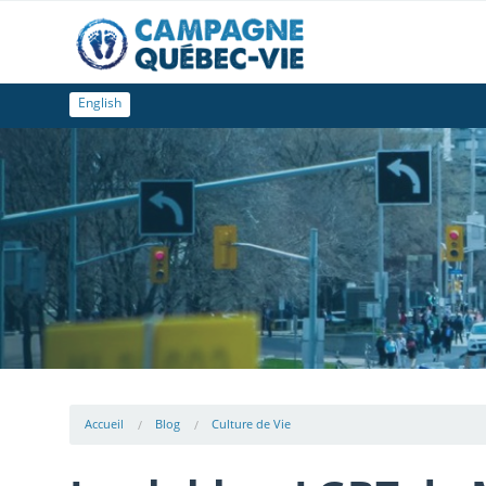
English
Accueil
Blog
Culture de Vie