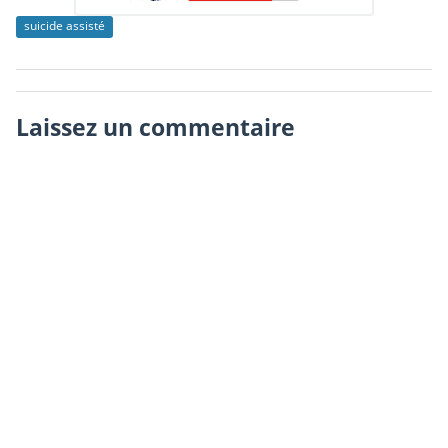
suicide assisté
Laissez un commentaire