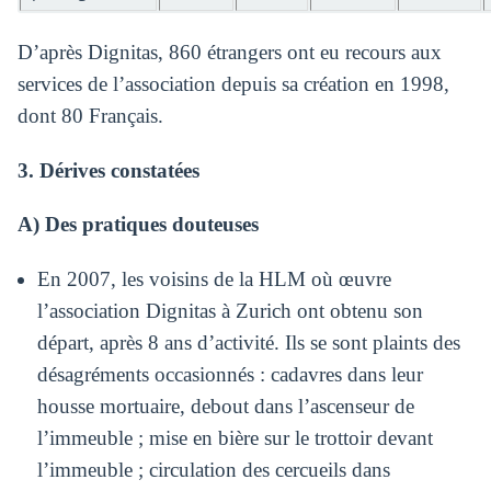
D’après Dignitas, 860 étrangers ont eu recours aux
services de l’association depuis sa création en 1998,
dont 80 Français.
3. Dérives constatées
A) Des pratiques douteuses
En 2007, les voisins de la HLM où œuvre
l’association Dignitas à Zurich ont obtenu son
départ, après 8 ans d’activité. Ils se sont plaints des
désagréments occasionnés : cadavres dans leur
housse mortuaire, debout dans l’ascenseur de
l’immeuble ; mise en bière sur le trottoir devant
l’immeuble ; circulation des cercueils dans