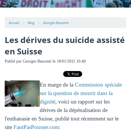
Accueil
Blog
Georges Buscemi
Les dérives du suicide assisté
en Suisse
Publié par
Georges Buscemi
le 18/01/2011 10:40
En marge de la
Commission spéciale
sur la question de mourir dans la
dignité
, voici un rapport sur les
dérives de la dépénalisation de
l'euthanasie en Suisse, publié tout récemment sur le
site
FautPasPousser.com
: