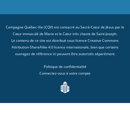
Campagne Québec-Vie (CQV) est consacré au Sacré-Cœur de Jésus par le
Cœur immaculé de Marie et le Cœur très chaste de Saint-Joseph.
Le contenu de ce site est distribué sous licence
Creative Commons
Attribution-ShareAlike 4.0 licence internationale
, bien que certains
ouvrages de référence ici peuvent être autorisés séparément.
Politique de confidentialité
Connectez-vous à votre compte