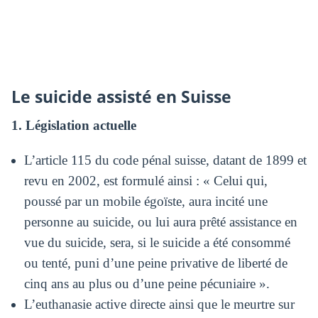
Le suicide assisté en Suisse
1. Législation actuelle
L’article 115 du code pénal suisse, datant de 1899 et
revu en 2002, est formulé ainsi : « Celui qui,
poussé par un mobile égoïste, aura incité une
personne au suicide, ou lui aura prêté assistance en
vue du suicide, sera, si le suicide a été consommé
ou tenté, puni d’une peine privative de liberté de
cinq ans au plus ou d’une peine pécuniaire ».
L’euthanasie active directe ainsi que le meurtre sur