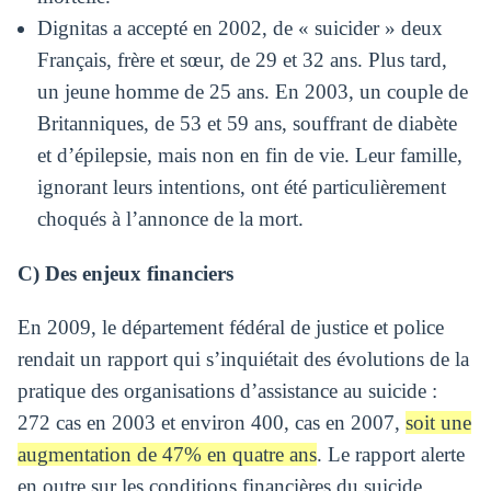
Dignitas a accepté en 2002, de « suicider » deux
Français, frère et sœur, de 29 et 32 ans. Plus tard,
un jeune homme de 25 ans. En 2003, un couple de
Britanniques, de 53 et 59 ans, souffrant de diabète
et d’épilepsie, mais non en fin de vie. Leur famille,
ignorant leurs intentions, ont été particulièrement
choqués à l’annonce de la mort.
C) Des enjeux financiers
En 2009, le département fédéral de justice et police
rendait un rapport qui s’inquiétait des évolutions de la
pratique des organisations d’assistance au suicide :
272 cas en 2003 et environ 400, cas en 2007,
soit une
augmentation de 47% en quatre ans
. Le rapport alerte
en outre sur les conditions financières du suicide