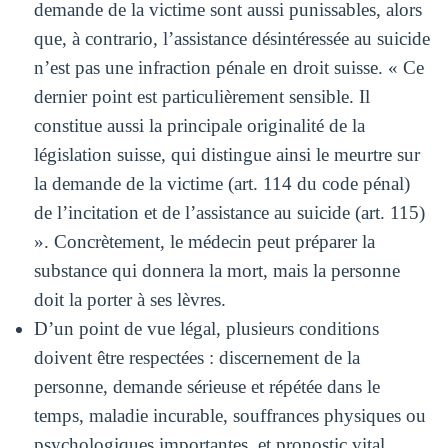
demande de la victime sont aussi punissables, alors
que, à contrario, l’assistance désintéressée au suicide
n’est pas une infraction pénale en droit suisse. « Ce
dernier point est particulièrement sensible. Il
constitue aussi la principale originalité de la
législation suisse, qui distingue ainsi le meurtre sur
la demande de la victime (art. 114 du code pénal)
de l’incitation et de l’assistance au suicide (art. 115)
». Concrètement, le médecin peut préparer la
substance qui donnera la mort, mais la personne
doit la porter à ses lèvres.
D’un point de vue légal, plusieurs conditions
doivent être respectées : discernement de la
personne, demande sérieuse et répétée dans le
temps, maladie incurable, souffrances physiques ou
psychologiques importantes, et pronostic vital