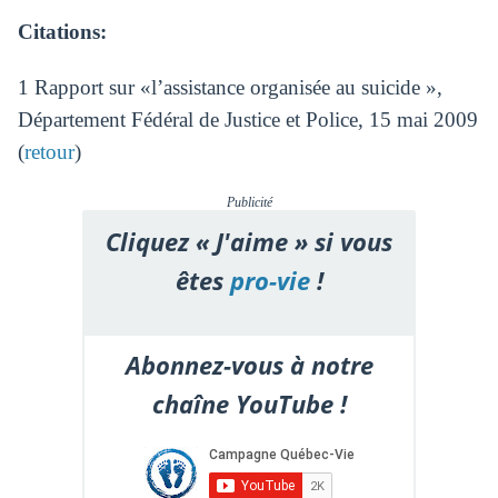
Citations:
1 Rapport sur «l’assistance organisée au suicide »,
Département Fédéral de Justice et Police, 15 mai 2009
(
retour
)
Publicité
Cliquez « J'aime » si vous
êtes
pro-vie
!
Abonnez-vous à notre
chaîne YouTube !