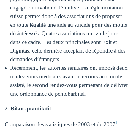
engagé ou invalidité définitive. La réglementation
suisse permet donc à des associations de proposer
en toute légalité une aide au suicide pour des motifs
désintéressés. Quatre associations ont vu le jour
dans ce cadre. Les deux principales sont Exit et
Dignitas, cette dernière acceptant de répondre à des
demandes d’étrangers.
Récemment, les autorités sanitaires ont imposé deux
rendez-vous médicaux avant le recours au suicide
assisté, le second rendez-vous permettant de délivrer
une ordonnance de pentobarbital.
2. Bilan quantitatif
1
Comparaison des statistiques de 2003 et de 2007