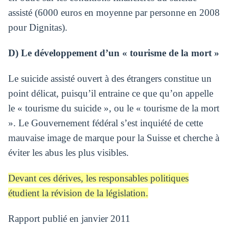
assisté (6000 euros en moyenne par personne en 2008
pour Dignitas).
D) Le développement d’un « tourisme de la mort »
Le suicide assisté ouvert à des étrangers constitue un
point délicat, puisqu’il entraine ce que qu’on appelle
le « tourisme du suicide », ou le « tourisme de la mort
». Le Gouvernement fédéral s’est inquiété de cette
mauvaise image de marque pour la Suisse et cherche à
éviter les abus les plus visibles.
Devant ces dérives, les responsables politiques
étudient la révision de la législation.
Rapport publié en janvier 2011