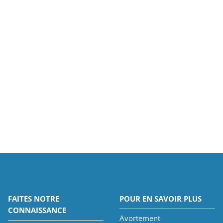
FAITES NOTRE
POUR EN SAVOIR PLUS
CONNAISSANCE
Avortement