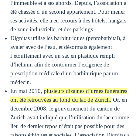
l’immeuble et à ses abords. Depuis, l’association a
été chassée d’un second appartement. Pour mener
ses activités, elle a eu recours à des hôtels, hangars
de zone industrielle, et des parkings.
Dignitas utilise les barbituriques (pentobarbital), à
avaler avec de l’eau, et désormais également
l’étouffement avec un sac en plastique rempli
d’hélium, afin de contourner l’exigence de
prescription médicale d’un barbiturique par un
médecin.
En mai 2010,
plusieurs dizaines d’urnes funéraires
ont été retrouvées au fond du lac de Zurich.
Or, en
décembre 2008, le gouvernement du canton de
Zurich avait indiqué que l’utilisation du lac comme
lieu de dernier repos n’était pas possible pour des
raisons éthiques et sociales. L’association Dignitas a