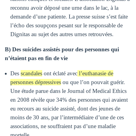
reconnu avoir déposé une urne dans le lac, à la
demande d’une patiente. La presse suisse s’est faite
l’écho des soupçons pesant sur le responsable de
Dignitas au sujet des autres urnes retrouvées.
B) Des suicides assistés pour des personnes qui
n’étaient pas en fin de vie
Des
scandales
ont éclaté avec
l’euthanasie de
personnes dépressives
ou que l’on pouvait guérir.
Une étude parue dans le Journal of Medical Ethics
en 2008 révèle que 34% des personnes qui avaient
eu recours au suicide assisté, dont des jeunes de
moins de 30 ans, par l’intermédiaire d’une de ces
associations, ne souffraient pas d’une maladie
mortelle.