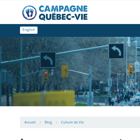
English
Accueil
Blog
Culture de Vie