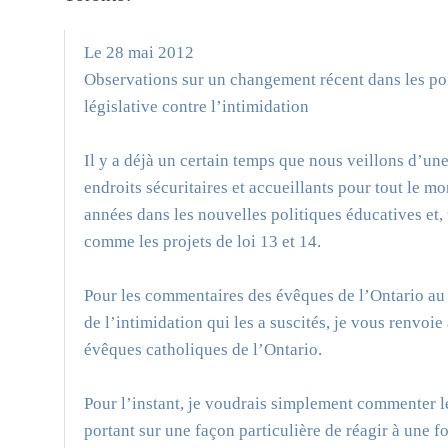
Le 28 mai 2012
Observations sur un changement récent dans les po
législative contre l’intimidation
Il y a déjà un certain temps que nous veillons d’une
endroits sécuritaires et accueillants pour tout le m
années dans les nouvelles politiques éducatives et,
comme les projets de loi 13 et 14.
Pour les commentaires des évêques de l’Ontario au su
de l’intimidation qui les a suscités, je vous renvo
évêques catholiques de l’Ontario.
Pour l’instant, je voudrais simplement commenter 
portant sur une façon particulière de réagir à une f