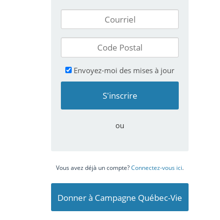
Envoyez-moi des mises à jour
ou
Vous avez déjà un compte?
Connectez-vous ici
.
Donner à Campagne Québec-Vie