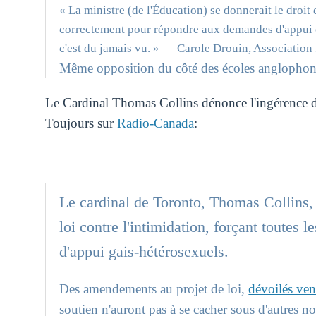
« La ministre (de l'Éducation) se donnerait le droit 
correctement pour répondre aux demandes d'appui o
c'est du jamais vu. »
— Carole Drouin, Association 
Même opposition du côté des écoles anglophon
Le Cardinal Thomas Collins dénonce l'ingérence de 
Toujours sur
Radio-Canada
:
Le cardinal de Toronto, Thomas Collins, 
loi contre l'intimidation, forçant toutes 
d'appui gais-hétérosexuels.
Des amendements au projet de loi,
dévoilés ven
soutien n'auront pas à se cacher sous d'autres no