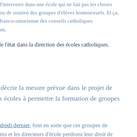
d'intervenir dans une école qui ne fait pas les choses
u de soutien des groupes d'élèves homosexuels. Et ça,
franco-ontarienne des conseils catholiques
es.
l'état dans la direction des écoles catholiques.
décrie la mesure prévue dans le projet de
les écoles à permettre la formation de groupes
dredi dernier
, font en sorte que ces groupes de
ms et les directeurs d'école perdront leur droit de