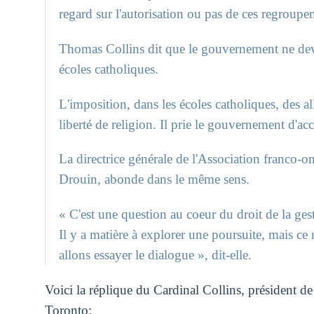
regard sur l'autorisation ou pas de ces regroupe
Thomas Collins dit que le gouvernement ne devr
écoles catholiques.
L'imposition, dans les écoles catholiques, des al
liberté de religion. Il prie le gouvernement d'acc
La directrice générale de l'Association franco-on
Drouin, abonde dans le même sens.
« C'est une question au coeur du droit de la ges
Il y a matière à explorer une poursuite, mais ce 
allons essayer le dialogue », dit-elle.
Voici la réplique du Cardinal Collins, président d
Toronto: