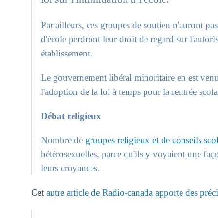
Par ailleurs, ces groupes de soutien n'auront pas
d'école perdront leur droit de regard sur l'auto
établissement.
Le gouvernement libéral minoritaire en est venu
l'adoption de la loi à temps pour la rentrée scol
Débat religieux
Nombre de
groupes religieux et de conseils sco
hétérosexuelles, parce qu'ils y voyaient une fa
leurs croyances.
Cet
autre article de Radio-canada apporte des préci