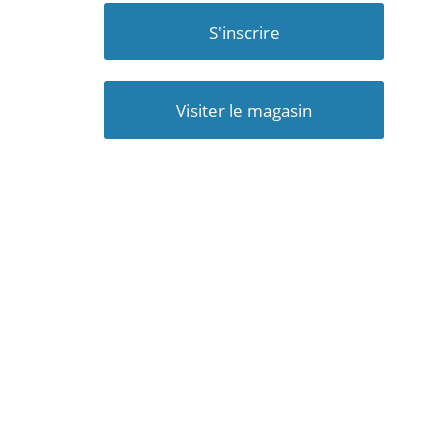
S'inscrire
Visiter le magasin