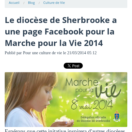
Accueil
Blog
Culture de Vie
Le diocèse de Sherbrooke a
une page Facebook pour la
Marche pour la Vie 2014
Publié par
Pour une culture de vie
le 21/03/2014 05:12
Espérons que cette initative inspirera d'autres diocèses