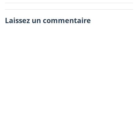
Laissez un commentaire