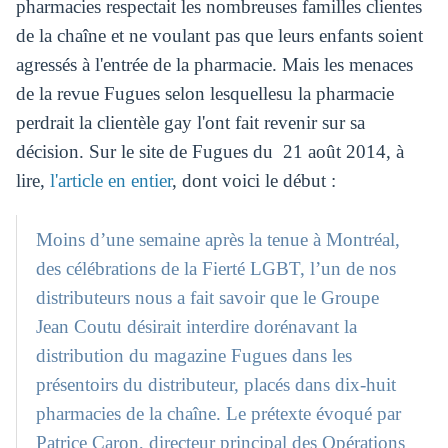
pharmacies respectait les nombreuses familles clientes
de la chaîne et ne voulant pas que leurs enfants soient
agressés à l'entrée de la pharmacie. Mais les menaces
de la revue Fugues selon lesquellesu la pharmacie
perdrait la clientèle gay l'ont fait revenir sur sa
décision. Sur le site de Fugues du 21 août 2014, à
lire,
l'article en entier
, dont voici le début :
Moins d’une semaine après la tenue à Montréal,
des célébrations de la Fierté LGBT, l’un de nos
distributeurs nous a fait savoir que le Groupe
Jean Coutu désirait interdire dorénavant la
distribution du magazine Fugues dans les
présentoirs du distributeur, placés dans dix-huit
pharmacies de la chaîne. Le prétexte évoqué par
Patrice Caron, directeur principal des Opérations