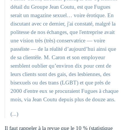
détail du Groupe Jean Coutu, est que Fugues
serait un magazine sexuel… voire érotique. En
discutant avec ce dernier, j'ai constaté, malgré la
politesse de nos échanges, que l'entreprise avait
une vision très (très) conservatrice — voire
passéiste — de la réalité d’aujourd’hui ainsi que
de sa clientèle. M. Caron et son employeur
semblent oublier qu’environ dix pour cent de
leurs clients sont des gais, des lesbiennes, des
bisexuels ou des trans (LGBT) et que près de
2000 d'entre eux se procuraient Fugues à chaque
mois, via Jean Coutu depuis plus de douze ans.
(...)
Il faut rappeler à la revue que le 10 % (statistique