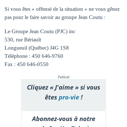
Si vous êtes « offensé de la situation » ne vous gênez
pas pour le faire savoir au groupe Jean Coutu :
Le Groupe Jean Coutu (PJC) inc
530, rue Bériault
Longueuil (Québec) J4G 1S8
Téléphone : 450 646-9760
Fax : 450 646-0550
Publicité
Cliquez « J'aime » si vous
êtes
pro-vie
!
Abonnez-vous à notre