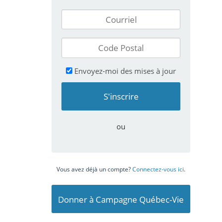
Envoyez-moi des mises à jour
ou
Vous avez déjà un compte?
Connectez-vous ici
.
Donner à Campagne Québec-Vie