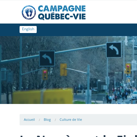
English
Accueil
Blog
Culture de Vie