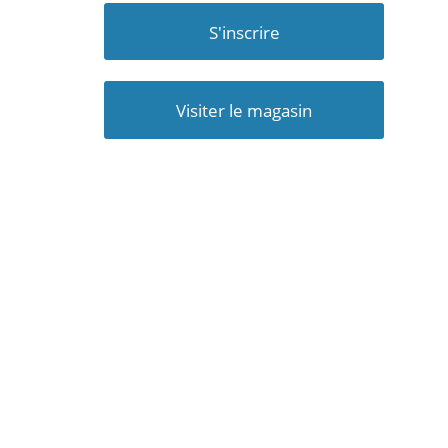
S'inscrire
Visiter le magasin