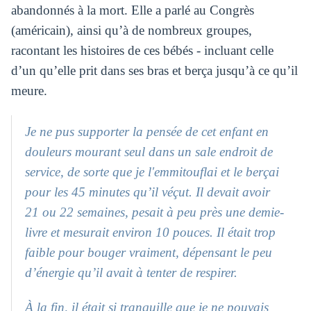
abandonnés à la mort. Elle a parlé au Congrès
(américain), ainsi qu’à de nombreux groupes,
racontant les histoires de ces bébés - incluant celle
d’un qu’elle prit dans ses bras et berça jusqu’à ce qu’il
meure.
Je ne pus supporter la pensée de cet enfant en
douleurs mourant seul dans un sale endroit de
service, de sorte que je l'emmitouflai et le berçai
pour les 45 minutes qu’il véçut. Il devait avoir
21 ou 22 semaines, pesait à peu près une demie-
livre et mesurait environ 10 pouces. Il était trop
faible pour bouger vraiment, dépensant le peu
d’énergie qu’il avait à tenter de respirer.
À la fin, il était si tranquille que je ne pouvais