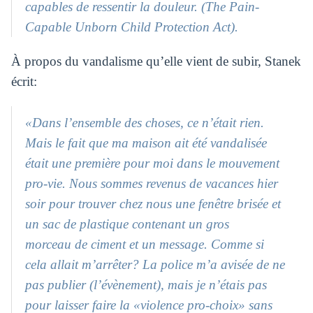
capables de ressentir la douleur. (The Pain-
Capable Unborn Child Protection Act).
À propos du vandalisme qu’elle vient de subir, Stanek
écrit:
«Dans l’ensemble des choses, ce n’était rien.
Mais le fait que ma maison ait été vandalisée
était une première pour moi dans le mouvement
pro-vie. Nous sommes revenus de vacances hier
soir pour trouver chez nous une fenêtre brisée et
un sac de plastique contenant un gros
morceau de ciment et un message. Comme si
cela allait m’arrêter? La police m’a avisée de ne
pas publier (l’évènement), mais je n’étais pas
pour laisser faire la «violence pro-choix» sans