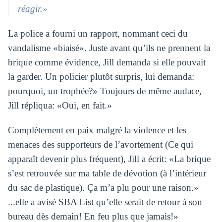
réagir.»
La police a fourni un rapport, nommant ceci du
vandalisme «biaisé». Juste avant qu’ils ne prennent la
brique comme évidence, Jill demanda si elle pouvait
la garder. Un policier plutôt surpris, lui demanda:
pourquoi, un trophée?» Toujours de même audace,
Jill répliqua: «Oui, en fait.»
Complètement en paix malgré la violence et les
menaces des supporteurs de l’avortement (Ce qui
apparaît devenir plus fréquent), Jill a écrit: «La brique
s’est retrouvée sur ma table de dévotion (à l’intérieur
du sac de plastique). Ça m’a plu pour une raison.»
...elle a avisé SBA List qu’elle serait de retour à son
bureau dès demain! En feu plus que jamais!»