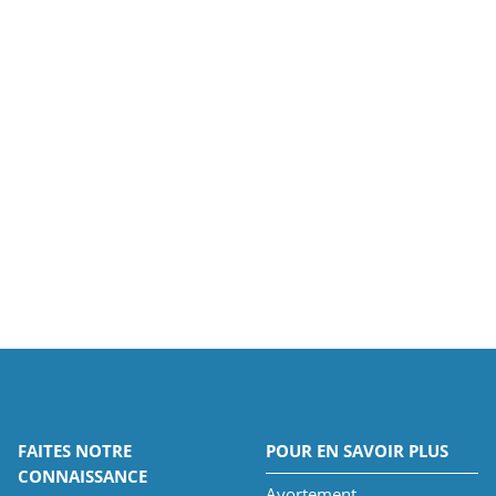
FAITES NOTRE
POUR EN SAVOIR PLUS
CONNAISSANCE
Avortement