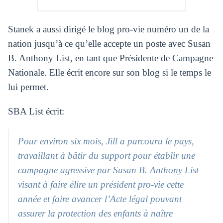
Stanek a aussi dirigé le
blog pro-vie numéro un
de la
nation jusqu’à ce qu’elle accepte un poste avec Susan
B. Anthony List, en tant que Présidente de Campagne
Nationale. Elle écrit encore sur son blog si le temps le
lui permet.
SBA List écrit:
Pour environ six mois, Jill a parcouru le pays,
travaillant à bâtir du support pour établir une
campagne agressive par Susan B. Anthony List
visant à faire élire un président pro-vie cette
année et faire avancer l’Acte légal pouvant
assurer la protection des enfants à naître