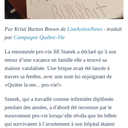
Par Kristi Burton Brown de
LiveActionNews
- traduit
par
Campagne Québec-Vie
La renommée pro-vie Jill Stanek a déclaré qu’à son
retour d’une vacance en famille elle a trouvé sa
maison vandalisée. Une brique avait été lancée à
travers sa fenêtre, avec une note lui enjoignant de
«Quitter la me... pro-vie!»
Stanek, qui a travaillé comme infirmière diplômée
pendant des années, a d'abord été reconnue par le
mouvement pro-vie lorsqu’elle révéla que les bébés
qui survivaient à l’avortement à son hôpital étaient