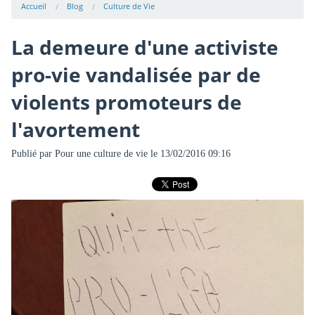
Accueil
Blog
Culture de Vie
La demeure d'une activiste
pro-vie vandalisée par de
violents promoteurs de
l'avortement
Publié par
Pour une culture de vie
le 13/02/2016 09:16