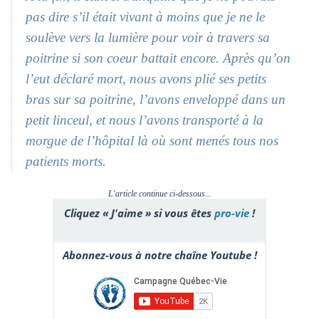
pas dire s’il était vivant à moins que je ne le
soulève vers la lumière pour voir à travers sa
poitrine si son coeur battait encore. Après qu’on
l’eut déclaré mort, nous avons plié ses petits
bras sur sa poitrine, l’avons enveloppé dans un
petit linceul, et nous l’avons transporté à la
morgue de l’hôpital là où sont menés tous nos
patients morts.
L'article continue ci-dessous...
Cliquez « J'aime » si vous êtes
pro-vie
!
Abonnez-vous à notre chaîne Youtube !