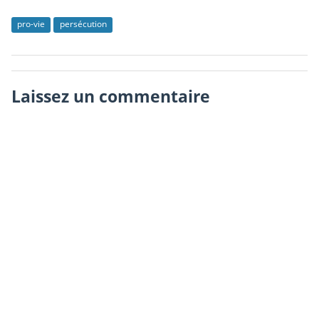
pro-vie
persécution
Laissez un commentaire