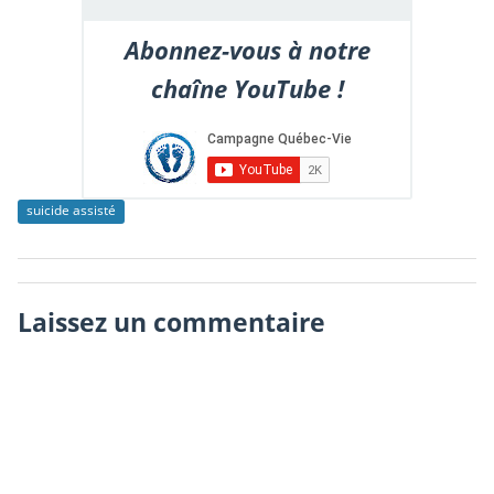
Abonnez-vous à notre
chaîne YouTube !
suicide assisté
Laissez un commentaire