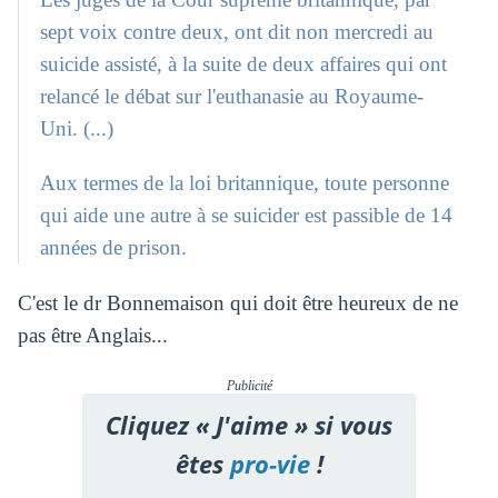
sept voix contre deux, ont dit non mercredi au
suicide assisté, à la suite de deux affaires qui ont
relancé le débat sur l'euthanasie au Royaume-
Uni. (...)
Aux termes de la loi britannique, toute personne
qui aide une autre à se suicider est passible de 14
années de prison.
C'est le dr Bonnemaison qui doit être heureux de ne
pas être Anglais...
Publicité
Cliquez « J'aime » si vous
êtes
pro-vie
!