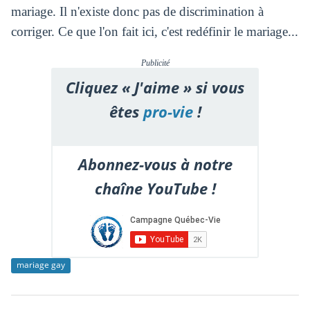
mariage. Il n'existe donc pas de discrimination à
corriger. Ce que l'on fait ici, c'est redéfinir le mariage...
Publicité
Cliquez « J'aime » si vous
êtes
pro-vie
!
Abonnez-vous à notre
chaîne YouTube !
mariage gay