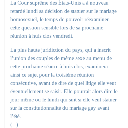
La Cour suprême des États-Unis a à nouveau
retardé lundi sa décision de statuer sur le mariage
homosexuel, le temps de pouvoir réexaminer
cette question sensible lors de sa prochaine
réunion à huis clos vendredi.
La plus haute juridiction du pays, qui a inscrit
l’union des couples de même sexe au menu de
cette prochaine séance à huis clos, examinera
ainsi ce sujet pour la troisième réunion
consécutive, avant de dire de quel litige elle veut
éventuellement se saisir. Elle pourrait alors dire le
jour même ou le lundi qui suit si elle veut statuer
sur la constitutionnalité du mariage gay avant
l’été.
(...)