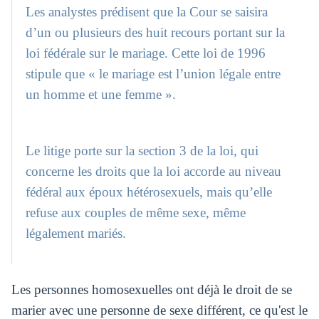
Les analystes prédisent que la Cour se saisira
d’un ou plusieurs des huit recours portant sur la
loi fédérale sur le mariage. Cette loi de 1996
stipule que « le mariage est l’union légale entre
un homme et une femme ».
Le litige porte sur la section 3 de la loi, qui
concerne les droits que la loi accorde au niveau
fédéral aux époux hétérosexuels, mais qu’elle
refuse aux couples de même sexe, même
légalement mariés.
Les personnes homosexuelles ont déjà le droit de se
marier avec une personne de sexe différent, ce qu'est le