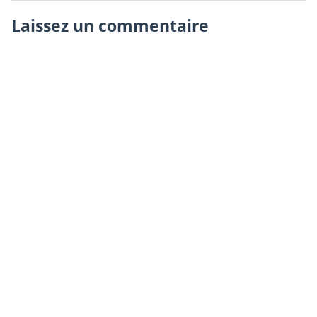
Laissez un commentaire