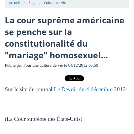
Accueil
Blog
Culture de Vie
La cour suprême américaine
se penche sur la
constitutionalité du
"mariage" homosexuel...
Publié par
Pour une culture de vie
le 04/12/2012 05:59
Sur le site du journal
Le Devoir du 4 décembre 2012
:
(La Cour suprême des États-Unis)