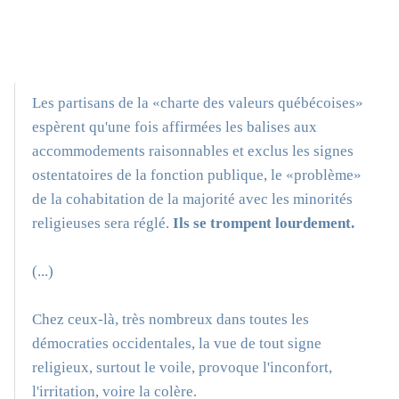
Les partisans de la «charte des valeurs québécoises»
espèrent qu'une fois affirmées les balises aux
accommodements raisonnables et exclus les signes
ostentatoires de la fonction publique, le «problème»
de la cohabitation de la majorité avec les minorités
religieuses sera réglé.
Ils se trompent lourdement.
(...)
Chez ceux-là, très nombreux dans toutes les
démocraties occidentales, la vue de tout signe
religieux, surtout le voile, provoque l'inconfort,
l'irritation, voire la colère.