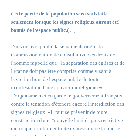
Cette partie de la population sera satisfaite
seulement lorsque les signes religieux auront été
bannis de l'espace public.(
...)
Dans un avis publié la semaine dernière, la
Commission nationale consultative des droits de
l'homme rappelle que «la séparation des églises et de
l'État ne doit pas être comprise comme visant à
l'éviction hors de l'espace public de toute
manifestation d'une conviction religieuse».
L'organisme met en garde le gouvernement français
contre la tentation d'étendre encore l'interdiction des
signes religieux: «Il faut se prévenir de toute
construction d'une "nouvelle laïcité" plus restrictive
qui risque d'enfermer toute expression de la liberté