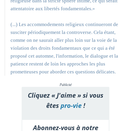
religieuse dans la stricte sphère intime, ce qui serait
attentatoire aux libertés fondamentales.»
(...) Les accommodements religieux continueront de
susciter périodiquement la controverse. Cela étant,
comme on ne saurait aller plus loin sur la voie de la
violation des droits fondamentaux que ce qui a été
proposé cet automne, l'information, le dialogue et la
patience restent de loin les approches les plus
prometteuses pour aborder ces questions délicates.
Publicité
Cliquez « J'aime » si vous
êtes
pro-vie
!
Abonnez-vous à notre