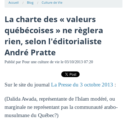
Accueil
Blog
Culture de Vie
La charte des « valeurs
québécoises » ne règlera
rien, selon l'éditorialiste
André Pratte
Publié par
Pour une culture de vie
le 03/10/2013 07:20
Sur le site du journal
La Presse du 3 octobre 2013
:
(Dalida Awada, représentante de l'Islam modéré, ou
marginale ne représentant pas la communauté arabo-
musulmane du Québec?)