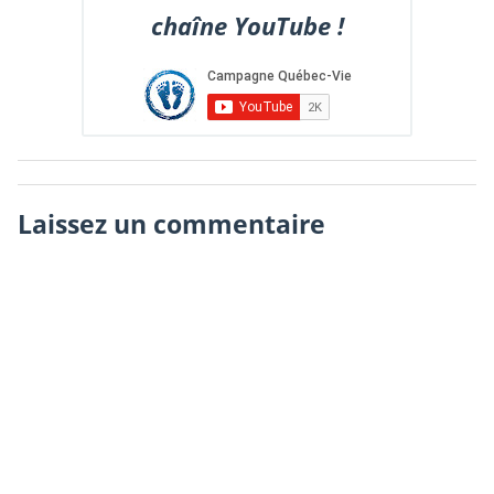
chaîne YouTube !
Laissez un commentaire