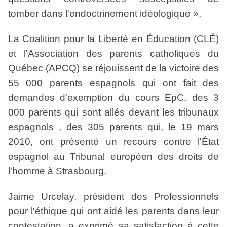
tomber dans l'endoctrinement idéologique ».
La Coalition pour la Liberté en Éducation (CLÉ)
et l'Association des parents catholiques du
Québec (APCQ) se réjouissent de la victoire des
55 000 parents espagnols qui ont fait des
demandes d'exemption du cours EpC, des 3
000
parents qui sont allés devant les tribunaux
espagnols , des 305 parents qui, le 19 mars
2010, ont présenté un recours contre l'État
espagnol au Tribunal européen des droits de
l'homme à Strasbourg.
Jaime Urcelay, président des Professionnels
pour l'éthique qui ont aidé les parents dans leur
contestation, a exprimé sa satisfaction à cette