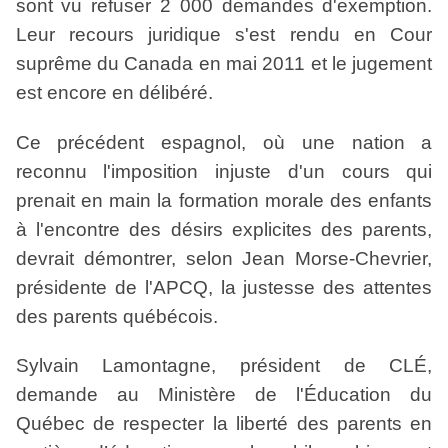
sont vu refuser 2
000 demandes d'exemption.
Leur recours juridique s'est rendu en Cour
suprême du Canada en mai 2011 et le jugement
est encore en délibéré.
Ce précédent espagnol, où une nation a
reconnu l'imposition injuste d'un cours qui
prenait en main la formation morale des enfants
à l'encontre des désirs explicites des parents,
devrait démontrer, selon Jean Morse-Chevrier,
présidente de l'APCQ, la justesse des attentes
des parents québécois.
Sylvain Lamontagne, président de CLÉ,
demande au Ministère de l'Éducation du
Québec de respecter la liberté des parents en