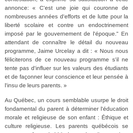
annonce: « C'est une joie qui couronne de
nombreuses années d'efforts et de lutte pour la
liberté scolaire et contre un endoctrinement
imposé par le gouvernement de l'époque." En
attendant de connaître le détail du nouveau
programme, Jaime Urcelay a dit : « Nous nous
féliciterons de ce nouveau programme s'il ne
tente pas d'influer sur les valeurs des étudiants
et de façonner leur conscience et leur pensée à
l'insu de leurs parents. »
Au Québec, un cours semblable usurpe le droit
fondamental du parent à déterminer l'éducation
morale et religieuse de son enfant : Éthique et
culture religieuse. Les parents québécois se