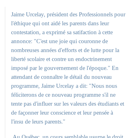
Jaime Urcelay, président des Professionnels pour
l'éthique qui ont aidé les parents dans leur
contestation, a exprimé sa satifaction à cette
annonce: "C'est une joie qui couronne de
nombreuses années d'efforts et de lutte pour la
liberté scolaire et contre un endoctrinement
imposé par le gouvernement de l'époque." En
attendant de connaître le détail du nouveau
programme, Jaime Urcelay a dit: "Nous nous
féliciterons de ce nouveau programme s'il ne
tente pas d'influer sur les valeurs des étudiants et
de façonner leur conscience et leur pensée à
l'insu de leurs parents."
Au Québec, un cours semblable usurpe le droit