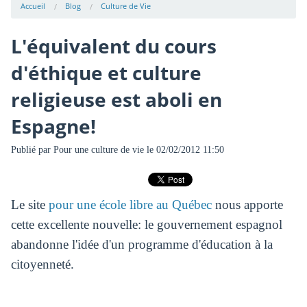
Accueil
Blog
Culture de Vie
L'équivalent du cours
d'éthique et culture
religieuse est aboli en
Espagne!
Publié par
Pour une culture de vie
le 02/02/2012 11:50
Le site
pour une école libre au Québec
nous apporte
cette excellente nouvelle: le gouvernement espagnol
abandonne l'idée d'un programme d'éducation à la
citoyenneté.