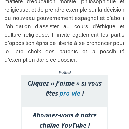
matière d’éducation morale, philosophique et
religieuse, et de prendre exemple sur la décision
du nouveau gouvernement espagnol et d'abolir
l’obligation d’assister au cours d'éthique et
culture religieuse. Il invite également les partis
d’opposition épris de liberté à se prononcer pour
le libre choix des parents et la possibilité
d’exemption dans ce dossier.
Publicité
Cliquez « J'aime » si vous
êtes
pro-vie
!
Abonnez-vous à notre
chaîne YouTube !