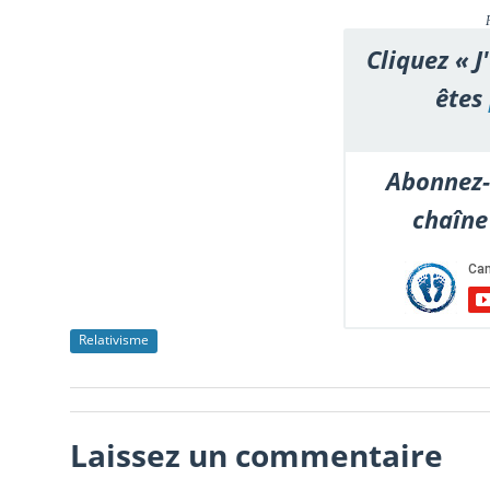
Cliquez « J
êtes
Abonnez-
chaîne
Relativisme
Laissez un commentaire