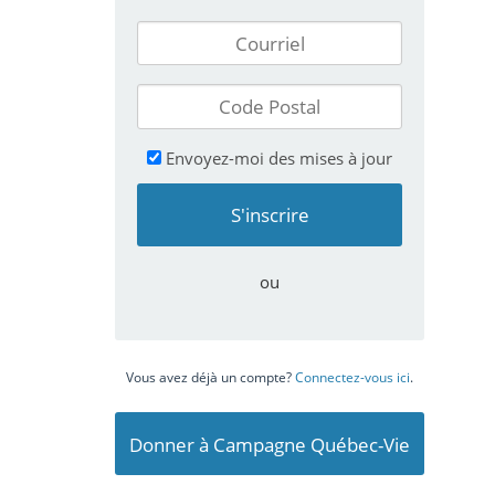
Envoyez-moi des mises à jour
ou
Vous avez déjà un compte?
Connectez-vous ici
.
Donner à Campagne Québec-Vie