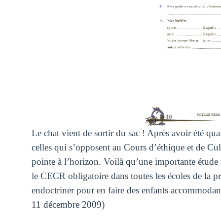
Le chat vient de sortir du sac ! Après avoir été qua
celles qui s’opposent au Cours d’éthique et de Cult
pointe à l’horizon. Voilà qu’une importante étude 
le CECR obligatoire dans toutes les écoles de la pro
endoctriner pour en faire des enfants accommodant
11 décembre 2009)