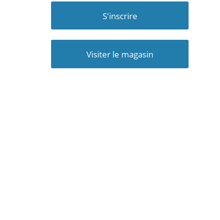
S'inscrire
Visiter le magasin