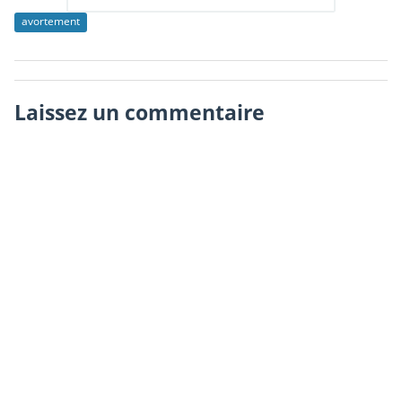
avortement
Laissez un commentaire