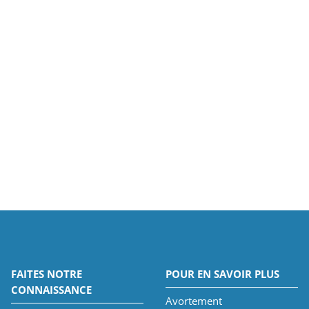
FAITES NOTRE
POUR EN SAVOIR PLUS
CONNAISSANCE
Avortement