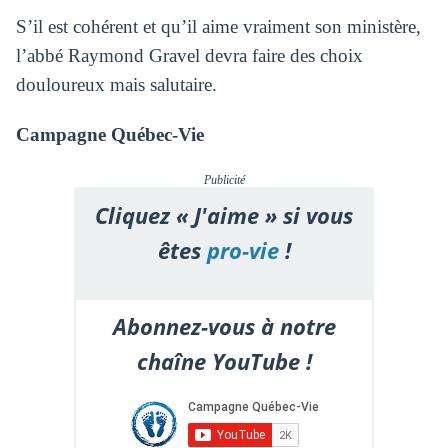
S’il est cohérent et qu’il aime vraiment son ministère,
l’abbé Raymond Gravel devra faire des choix
douloureux mais salutaire.
Campagne Québec-Vie
Publicité
Cliquez « J'aime » si vous
êtes
pro-vie
!
Abonnez-vous à notre
chaîne YouTube !