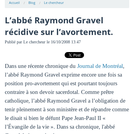
Accueil
Blog
Le chercheur
L’abbé Raymond Gravel
récidive sur l’avortement.
Publié par
Le chercheur
le 16/10/2008 13:47
Dans une récente chronique du
Journal de Montréal
,
l’abbé Raymond Gravel exprime encore une fois sa
position pro-avortement qui est pourtant toujours
contraire à son devoir sacerdotal. Comme prêtre
catholique, l’abbé Raymond Gravel a l’obligation de
tenir pleinement à son ministère et de répandre comme
le disait si bien le défunt Pape Jean-Paul II «
l’Évangile de la vie ». Dans sa chronique, l'abbé