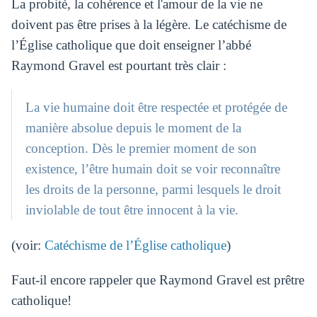
La probité, la cohérence et l'amour de la vie ne
doivent pas être prises à la légère. Le catéchisme de
l’Église catholique que doit enseigner l’abbé
Raymond Gravel est pourtant très clair :
La vie humaine doit être respectée et protégée de
manière absolue depuis le moment de la
conception. Dès le premier moment de son
existence, l’être humain doit se voir reconnaître
les droits de la personne, parmi lesquels le droit
inviolable de tout être innocent à la vie.
(voir:
Catéchisme de l’Église catholique
)
Faut-il encore rappeler que Raymond Gravel est prêtre
catholique!