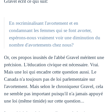
Gravel écrit ce qui suit:
En recriminalisant l'avortement et en
condamnant les femmes qui se font avorter,
espérons-nous vraiment voir une diminution du
nombre d'avortements chez nous?
Or, ces propos inusités de l'abbé Gravel méritent une
précision. L'éducation civique est nécessaire. Vrai.
Mais une loi qui encadre cette question aussi. Le
Canada n'a toujours pas de loi parlementaire sur
l'avortement. Mais selon le chroniqueur Gravel, cela
ne semble pas important puisqu'il n'a jamais appuyé
une loi (même timide) sur cette question...