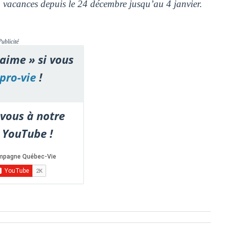
vacances depuis le 24 décembre jusqu’au 4 janvier.
Publicité
'aime » si vous
pro-vie
!
vous à notre
 YouTube !