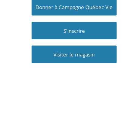
Donner à Campagne Québec-Vie
S'inscrire
Visiter le magasin