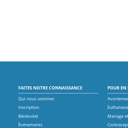
FAITES NOTRE CONNAISSANCE
POUR EN 
Qui nous sommes
Avorteme
Inscription
Euthanasi
Bénévolat
Mariage et
Événements
Contracep