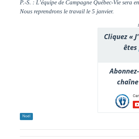
P.-S. : L’équipe de Campagne Québec-Vie sera en 
Nous reprendrons le travail le 5 janvier.
Cliquez « J
êtes
Abonnez-
chaîne
Noël