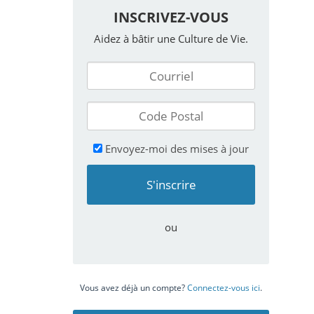
INSCRIVEZ-VOUS
Aidez à bâtir une Culture de Vie.
Envoyez-moi des mises à jour
ou
Vous avez déjà un compte?
Connectez-vous ici
.