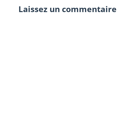
Laissez un commentaire