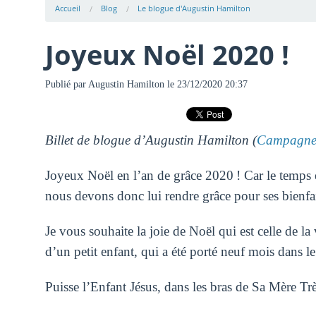
Accueil
Blog
Le blogue d'Augustin Hamilton
Joyeux Noël 2020 !
Publié par
Augustin Hamilton
le 23/12/2020 20:37
Billet de blogue d’Augustin Hamilton (
Campagne 
Joyeux Noël en l’an de grâce 2020 ! Car le temps et
nous devons donc lui rendre grâce pour ses bienfa
Je vous souhaite la joie de Noël qui est celle de 
d’un petit enfant, qui a été porté neuf mois dans 
Puisse l’Enfant Jésus, dans les bras de Sa Mère Très