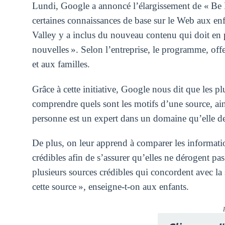
Lundi, Google a annoncé l’élargissement de « Be 
certaines connaissances de base sur le Web aux enfa
Valley y a inclus du nouveau contenu qui doit en pr
nouvelles ». Selon l’entreprise, le programme, offe
et aux familles.
Grâce à cette initiative, Google nous dit que les pl
comprendre quels sont les motifs d’une source, ain
personne est un expert dans un domaine qu’elle dev
De plus, on leur apprend à comparer les informatio
crédibles afin de s’assurer qu’elles ne dérogent 
plusieurs sources crédibles qui concordent avec la 
cette source », enseigne-t-on aux enfants.