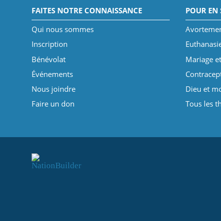
FAITES NOTRE CONNAISSANCE
POUR EN 
Qui nous sommes
Avorteme
Inscription
Euthanasi
Bénévolat
Mariage et
Événements
Contracep
Nous joindre
Dieu et mo
Faire un don
Tous les 