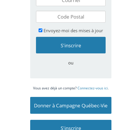
Envoyez-moi des mises à jour
ou
Vous avez déjà un compte?
Connectez-vous ici
.
Donner à Campagne Québec-Vie
S'inscrire