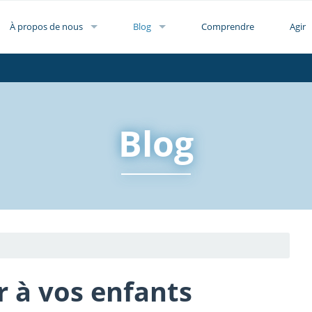
À propos de nous
Blog
Comprendre
Agir
Blog
 à vos enfants