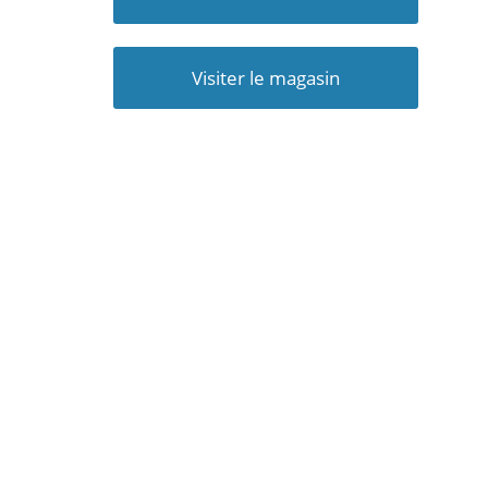
Visiter le magasin