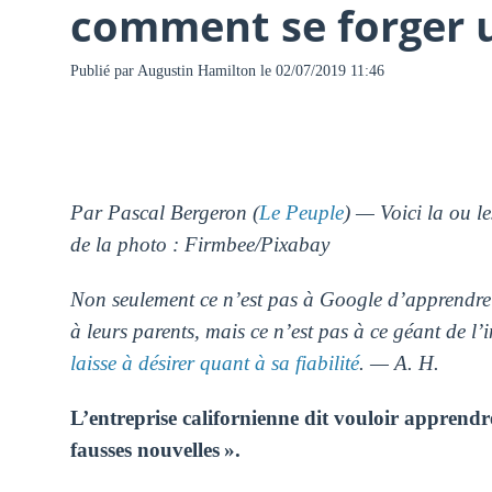
comment se forger 
Publié par
Augustin Hamilton
le 02/07/2019 11:46
Par Pascal Bergeron (
Le Peuple
) — Voici la ou le
de la photo : Firmbee/Pixabay
Non seulement ce n’est pas à Google d’apprendre a
à leurs parents, mais ce n’est pas à ce géant de l’
laisse à désirer quant à sa fiabilité
. — A. H.
L’entreprise californienne dit vouloir apprend
fausses nouvelles ».