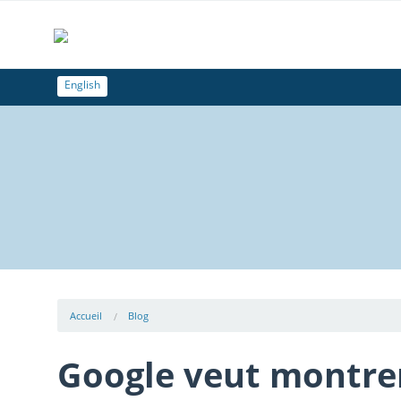
English
Accueil
Blog
Google veut montrer