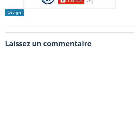
Géorgie
Laissez un commentaire