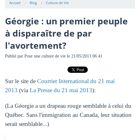
Accueil
Blog
Culture de Vie
Géorgie : un premier peuple
à disparaître de par
l'avortement?
Publié par
Pour une culture de vie
le 21/05/2013 06:41
Sur le site de
Courrier International du 21 mai
2013
(via
La Presse du 21 mai 2013
):
(La Géorgie a un drapeau rouge semblable à celui du
Québec. Sans l'immigration au Canada, leur situation
serait semblable...)