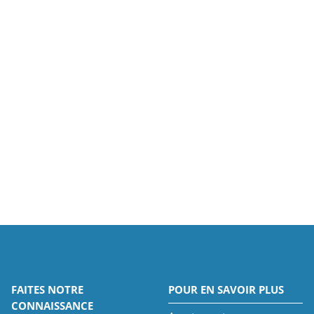
FAITES NOTRE
POUR EN SAVOIR PLUS
CONNAISSANCE