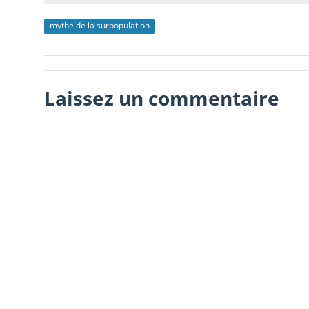
mythe de la surpopulation
Laissez un commentaire