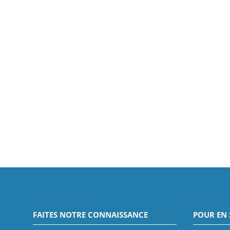
FAITES NOTRE CONNAISSANCE
POUR EN 