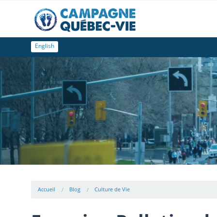
English
Accueil
Blog
Culture de Vie