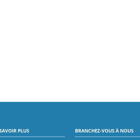
SAVOIR PLUS
BRANCHEZ-VOUS À NOUS