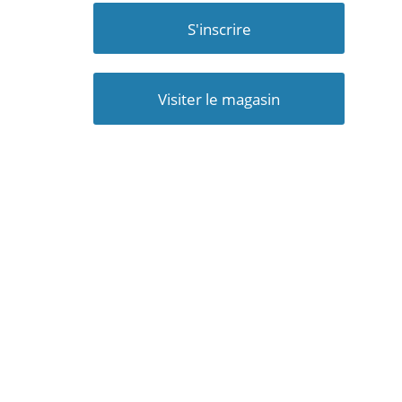
S'inscrire
Visiter le magasin