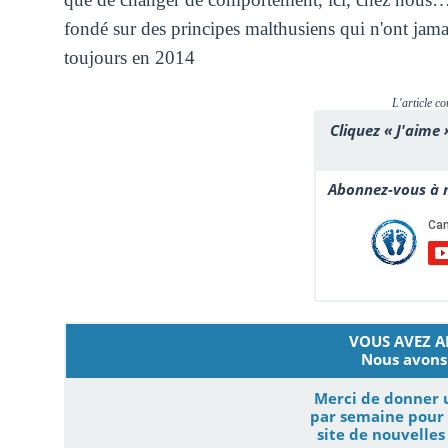
fondé sur des principes malthusiens qui n'ont jamai
toujours en 2014
L'article co
Cliquez « J'aime 
Abonnez-vous à n
VOUS AVEZ AI
Nous avons 
Merci de donner 
par semaine pour 
site de nouvelle