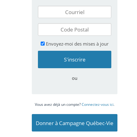
Envoyez-moi des mises à jour
ou
Vous avez déjà un compte?
Connectez-vous ici
.
Donner à Campagne Québec-Vie