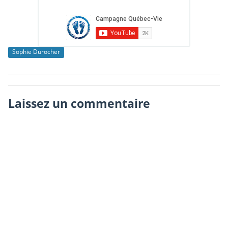
Sophie Durocher
Laissez un commentaire