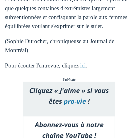
que quelques centaines d'extrémistes largement
subventionnées et confisquant la parole aux femmes
équilibrées voulant s'exprimer sur le sujet.
(Sophie Durocher, chroniqueuse au Journal de
Montréal)
Pour écouter l'entrevue, cliquez
ici
.
Publicité
Cliquez « J'aime » si vous
êtes
pro-vie
!
Abonnez-vous à notre
chaîne YouTube !