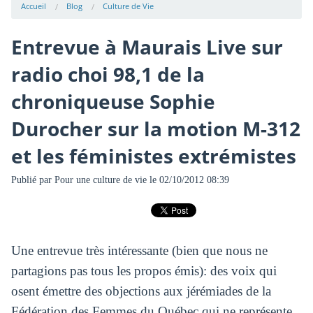
Accueil
Blog
Culture de Vie
Entrevue à Maurais Live sur
radio choi 98,1 de la
chroniqueuse Sophie
Durocher sur la motion M-312
et les féministes extrémistes
Publié par
Pour une culture de vie
le 02/10/2012 08:39
Une entrevue très intéressante (bien que nous ne
partagions pas tous les propos émis): des voix qui
osent émettre des objections aux jérémiades de la
Fédération des Femmes du Québec qui ne représente