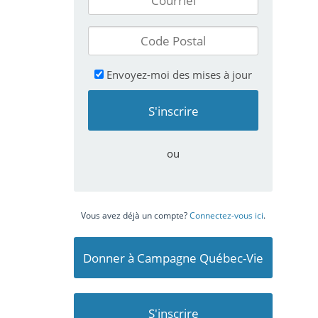
Envoyez-moi des mises à jour
ou
Vous avez déjà un compte?
Connectez-vous ici
.
Donner à Campagne Québec-Vie
S'inscrire