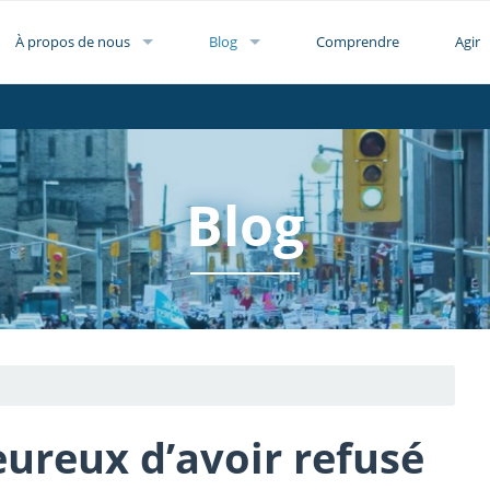
À propos de nous
Blog
Comprendre
Agir
Blog
ureux d’avoir refusé