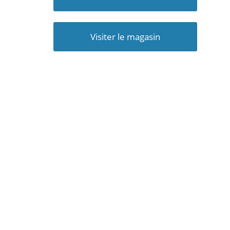
Visiter le magasin