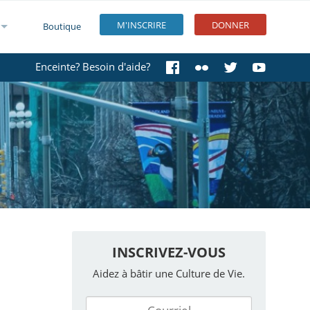
M'INSCRIRE
DONNER
Boutique
Enceinte? Besoin d'aide?
INSCRIVEZ-VOUS
Aidez à bâtir une Culture de Vie.