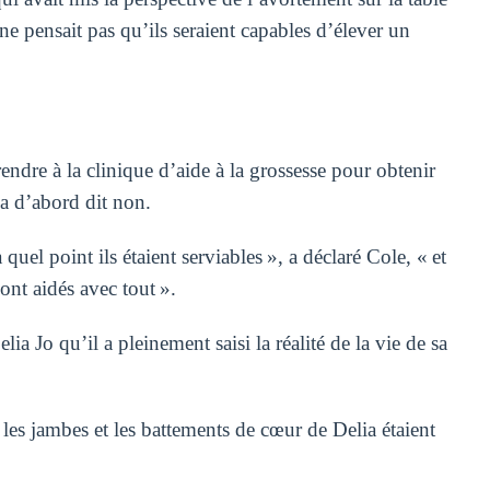
l ne pensait pas qu’ils seraient capables d’élever un
endre à la clinique d’aide à la grossesse pour obtenir
t a d’abord dit non.
 quel point ils étaient serviables », a déclaré Cole, « et
 ont aidés avec tout ».
 Jo qu’il a pleinement saisi la réalité de la vie de sa
 les jambes et les battements de cœur de Delia étaient