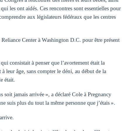
ui les ont aidés. Ces rencontres sont essentielles pour
re comprendre aux législateurs fédéraux que les centres
 Reliance Center à Washington D.C. pour être présent
qui consistait à penser que l’avortement était la
t à leur âge, sans compter le déni, au début de la
 était.
us soit jamais arrivée », a déclaré Cole à Pregnancy
 ne suis plus du tout la même personne que j’étais ».
arrive.