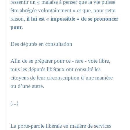
ressentir un « malaise à penser que la vie puisse
être abrégée volontairement » et que, pour cette
raison,
il lui est « impossible » de se prononcer
pour.
Des députés en consultation
Afin de se préparer pour ce - rare - vote libre,
tous les députés libéraux ont consulté les
citoyens de leur circonscription d’une manière
ou d’une autre.
(...)
La porte-parole libérale en matière de services