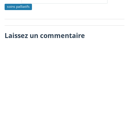
soins palliatifs
Laissez un commentaire