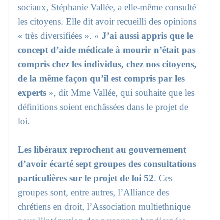
sociaux, Stéphanie Vallée, a elle-même consulté
les citoyens. Elle dit avoir recueilli des opinions
« très diversifiées ». «
J’ai aussi appris que le
concept d’aide médicale à mourir n’était pas
compris chez les individus, chez nos citoyens,
de la même façon qu’il est compris par les
experts
», dit Mme Vallée, qui souhaite que les
définitions soient enchâssées dans le projet de
loi.
Les libéraux reprochent au gouvernement
d’avoir écarté sept groupes des consultations
particulières sur le projet de loi 52
. Ces
groupes sont, entre autres, l’Alliance des
chrétiens en droit, l’Association multiethnique