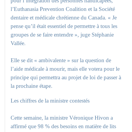
pour l’intégration des personnes handicapées,
l’Euthanasia Prevention Coalition et la Société
dentaire et médicale chrétienne du Canada. « Je
pense qu’il était essentiel de permettre à tous les
groupes de se faire entendre », juge Stéphanie
Vallée.
Elle se dit « ambivalente » sur la question de
l’aide médicale à mourir, mais elle votera pour le
principe qui permettra au projet de loi de passer à
la prochaine étape.
Les chiffres de la ministre contestés
Cette semaine, la ministre Véronique Hivon a
affirmé que 98 % des besoins en matière de lits