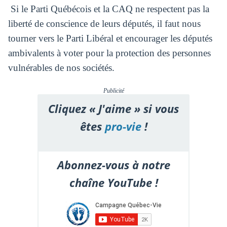
Si le Parti Québécois et la CAQ ne respectent pas la
liberté de conscience de leurs députés, il faut nous
tourner vers le Parti Libéral et encourager les députés
ambivalents à voter pour la protection des personnes
vulnérables de nos sociétés.
Publicité
Cliquez « J'aime » si vous
êtes
pro-vie
!
Abonnez-vous à notre
chaîne YouTube !