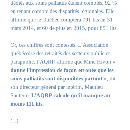
dédiés aux soins palliatifs étaient comblés, 92 %
en tenant compte des disparités régionales. Elle
affirme que le Québec comptera 791 lits au 31
mars 2014, et 60 de plus en 2015, pour 851 lits.
Or, ces chiffres sont contestés. L’Association
québécoise des retraités des secteurs public et
parapublic, l’AQRP, affirme que Mme Hivon «
donne l’impression de façon erronée que les
soins palliatifs sont disponibles partout
», dit
son directeur général par intérim, Mathieu
Santerre.
L’AQRP calcule qu’il manque au
moins 111 lits.
(...)