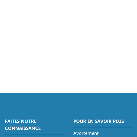
FAITES NOTRE
POUR EN SAVOIR PLUS
CONNAISSANCE
Avortement