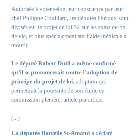
Autorisés à voter selon leur conscience par leur
chef Philippe Couillard, les députés libéraux sont
divisés sur le projet de loi 52 sur les soins de fin
de vie, et plus spécialement sur l’aide médicale à
mourir.
Le député Robert Dutil a même confirmé
qu’il se prononcerait contre l’adoption de
principe du projet de loi
, adoption qui
permettrait la poursuite de son étude en
commission plénière, article par article.
(...)
La députée Danielle St-Amand
a déclaré