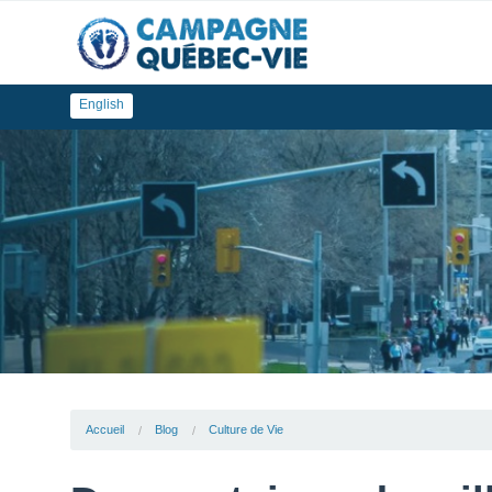
English
Accueil
Blog
Culture de Vie