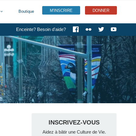
M'INSCRIRE
DONNER
Boutique
Enceinte? Besoin d'aide?
INSCRIVEZ-VOUS
Aidez à bâtir une Culture de Vie.