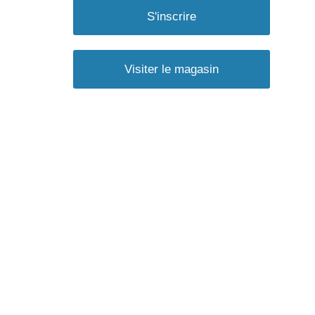
S'inscrire
Visiter le magasin