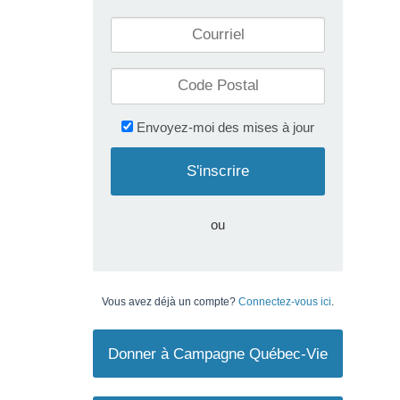
Envoyez-moi des mises à jour
ou
Vous avez déjà un compte?
Connectez-vous ici
.
Donner à Campagne Québec-Vie