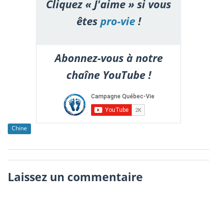
Cliquez « J'aime » si vous
êtes
pro-vie
!
Abonnez-vous à notre
chaîne YouTube !
Chine
Laissez un commentaire