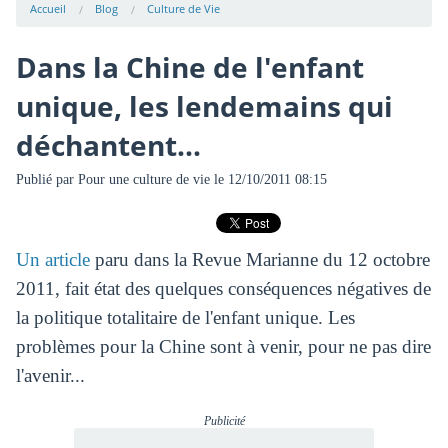
Accueil
Blog
Culture de Vie
Dans la Chine de l'enfant
unique, les lendemains qui
déchantent...
Publié par
Pour une culture de vie
le 12/10/2011 08:15
Un article
paru dans la Revue Marianne du 12 octobre
2011, fait état des quelques conséquences négatives de
la politique totalitaire de l'enfant unique. Les
problèmes pour la Chine sont à venir, pour ne pas dire
l'avenir...
Publicité