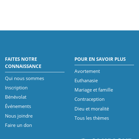
FAITES NOTRE
POUR EN SAVOIR PLUS
CONNAISSANCE
Avortement
Qui nous sommes
Euthanasie
Inscription
Mariage et famille
Bénévolat
Contraception
Événements
Dieu et moralité
Nous joindre
Tous les thèmes
Faire un don