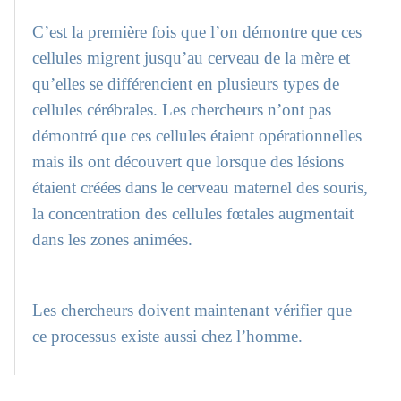
C’est la première fois que l’on démontre que ces
cellules migrent jusqu’au cerveau de la mère et
qu’elles se différencient en plusieurs types de
cellules cérébrales. Les chercheurs n’ont pas
démontré que ces cellules étaient opérationnelles
mais ils ont découvert que lorsque des lésions
étaient créées dans le cerveau maternel des souris,
la concentration des cellules fœtales augmentait
dans les zones animées.
Les chercheurs doivent maintenant vérifier que
ce processus existe aussi chez l’homme.