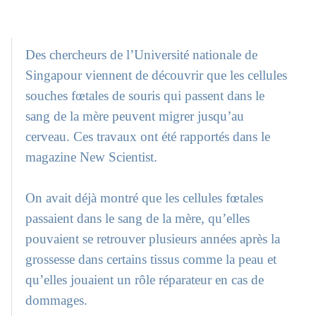
Des chercheurs de l’Université nationale de
Singapour viennent de découvrir que les cellules
souches fœtales de souris qui passent dans le
sang de la mère peuvent migrer jusqu’au
cerveau. Ces travaux ont été rapportés dans le
magazine New Scientist.
On avait déjà montré que les cellules fœtales
passaient dans le sang de la mère, qu’elles
pouvaient se retrouver plusieurs années après la
grossesse dans certains tissus comme la peau et
qu’elles jouaient un rôle réparateur en cas de
dommages.