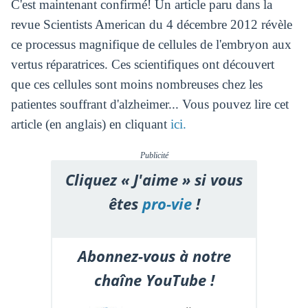
C'est maintenant confirmé! Un article paru dans la
revue Scientists American du 4 décembre 2012 révèle
ce processus magnifique de cellules de l'embryon aux
vertus réparatrices. Ces scientifiques ont découvert
que ces cellules sont moins nombreuses chez les
patientes souffrant d'alzheimer... Vous pouvez lire cet
article (en anglais) en cliquant
ici.
Publicité
Cliquez « J'aime » si vous
êtes
pro-vie
!
Abonnez-vous à notre
chaîne YouTube !