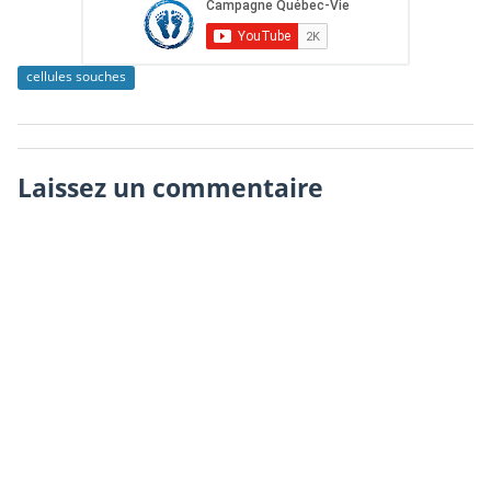
cellules souches
Laissez un commentaire