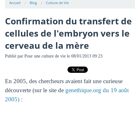
Accueil
Blog
Culture de Vie
Confirmation du transfert de
cellules de l'embryon vers le
cerveau de la mère
Publié par
Pour une culture de vie
le 08/01/2013 09:23
En 2005, des chercheurs avaient fait une curieuse
découverte (sur le site de
genethique.org du 19 août
2005)
: